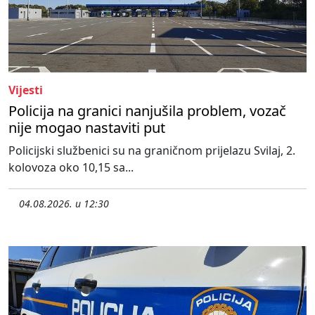
Vijesti
Policija na granici nanjušila problem, vozač
nije mogao nastaviti put
Policijski službenici su na graničnom prijelazu Svilaj, 2.
kolovoza oko 10,15 sa...
04.08.2026. u 12:30