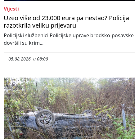
Vijesti
Uzeo više od 23.000 eura pa nestao? Policija
razotkrila veliku prijevaru
Policijski službenici Policijske uprave brodsko-posavske
dovršili su krim...
05.08.2026. u 08:00