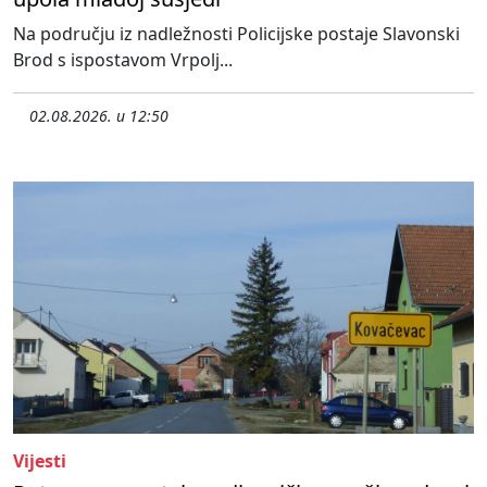
Na području iz nadležnosti Policijske postaje Slavonski
Brod s ispostavom Vrpolj...
02.08.2026. u 12:50
Vijesti