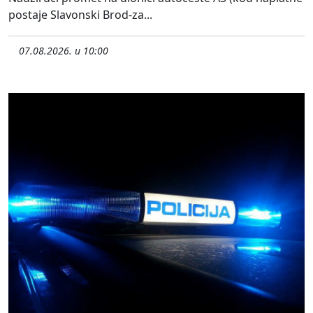
postaje Slavonski Brod-za...
07.08.2026. u 10:00