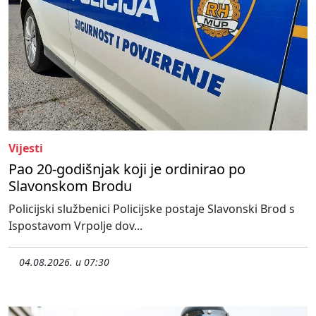
Vijesti
Pao 20-godišnjak koji je ordinirao po
Slavonskom Brodu
Policijski službenici Policijske postaje Slavonski Brod s
Ispostavom Vrpolje dov...
04.08.2026. u 07:30