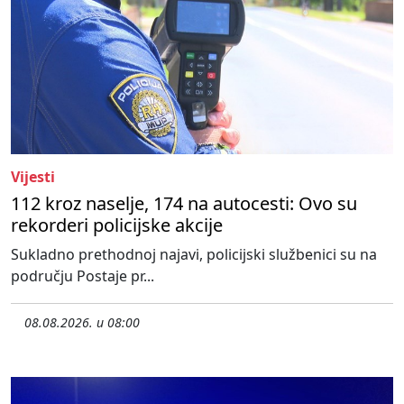
Vijesti
112 kroz naselje, 174 na autocesti: Ovo su
rekorderi policijske akcije
Sukladno prethodnoj najavi, policijski službenici su na
području Postaje pr...
08.08.2026. u 08:00