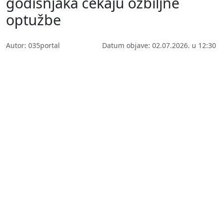
godišnjaka čekaju ozbiljne
optužbe
Autor: 035portal
Datum objave: 02.07.2026. u 12:30