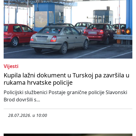
Vijesti
Kupila lažni dokument u Turskoj pa završila u
rukama hrvatske policije
Policijski službenici Postaje granične policije Slavonski
Brod dovršili s...
28.07.2026. u 10:00