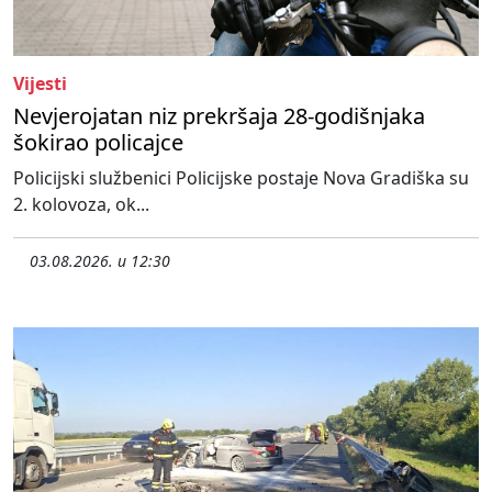
Vijesti
Nevjerojatan niz prekršaja 28-godišnjaka
šokirao policajce
Policijski službenici Policijske postaje Nova Gradiška su
2. kolovoza, ok...
03.08.2026. u 12:30