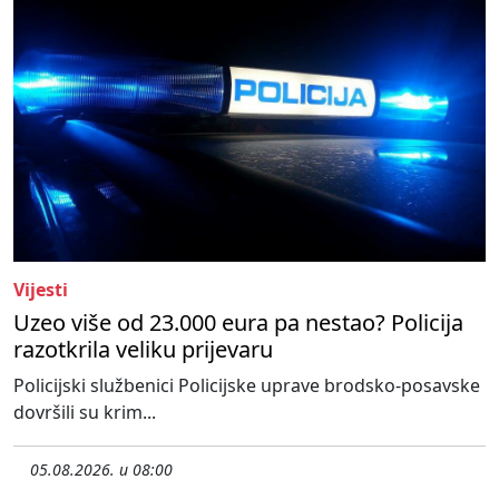
Vijesti
Uzeo više od 23.000 eura pa nestao? Policija
razotkrila veliku prijevaru
Policijski službenici Policijske uprave brodsko-posavske
dovršili su krim...
05.08.2026. u 08:00