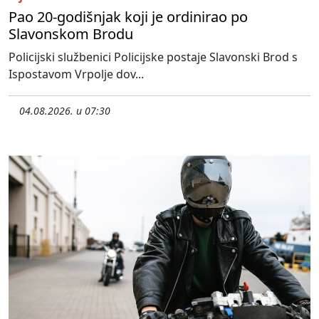
Pao 20-godišnjak koji je ordinirao po
Slavonskom Brodu
Policijski službenici Policijske postaje Slavonski Brod s
Ispostavom Vrpolje dov...
04.08.2026. u 07:30