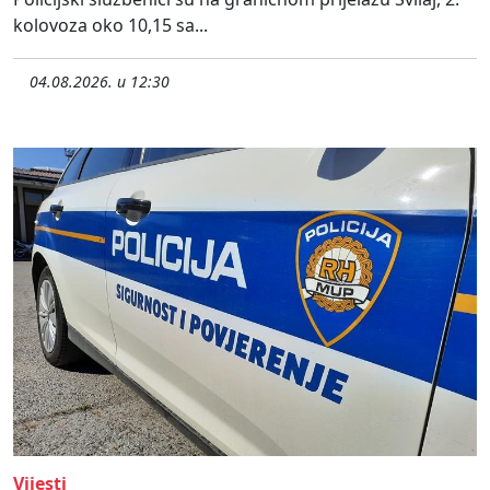
kolovoza oko 10,15 sa...
04.08.2026. u 12:30
Vijesti