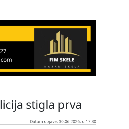
cija stigla prva
Datum objave: 30.06.2026. u 17:30