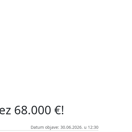
ez 68.000 €!
Datum objave: 30.06.2026. u 12:30