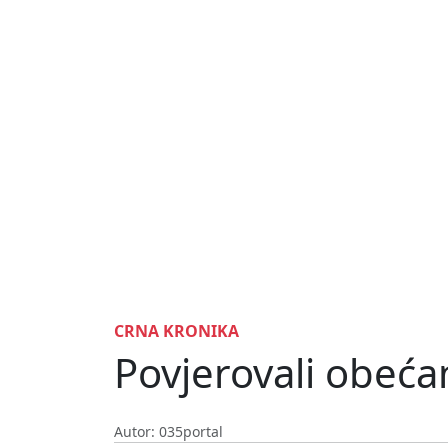
CRNA KRONIKA
Povjerovali obećan
Autor: 035portal