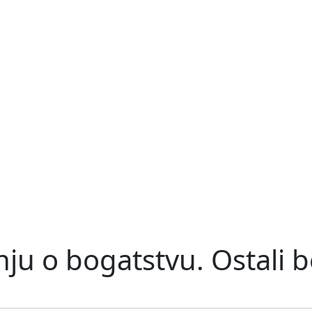
ju o bogatstvu. Ostali b