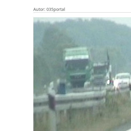
Autor: 035portal