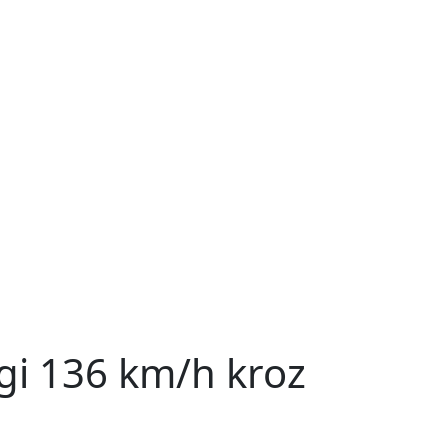
gi 136 km/h kroz