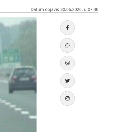
Datum objave: 30.06.2026. u 07:30