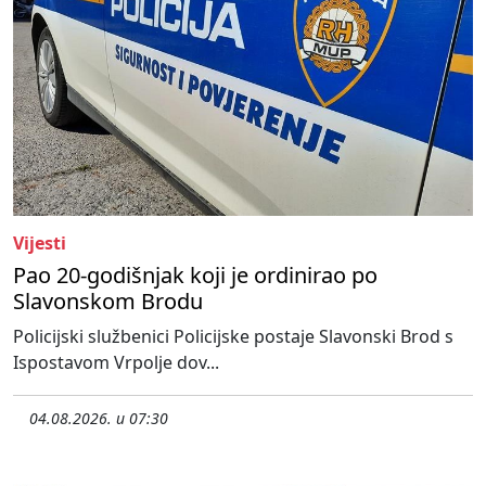
Vijesti
Pao 20-godišnjak koji je ordinirao po
Slavonskom Brodu
Policijski službenici Policijske postaje Slavonski Brod s
Ispostavom Vrpolje dov...
04.08.2026. u 07:30