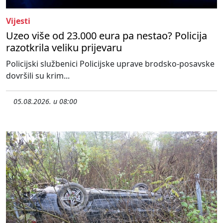
Vijesti
Uzeo više od 23.000 eura pa nestao? Policija
razotkrila veliku prijevaru
Policijski službenici Policijske uprave brodsko-posavske
dovršili su krim...
05.08.2026. u 08:00