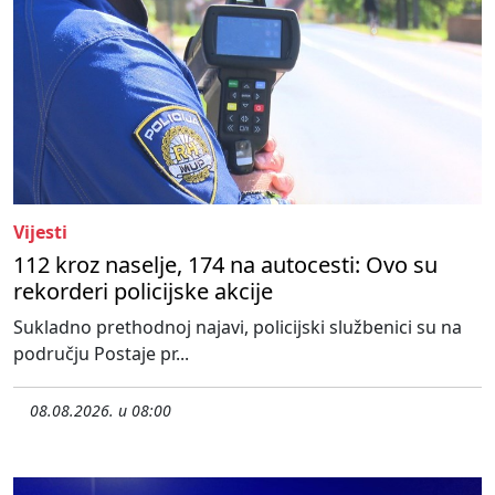
Vijesti
112 kroz naselje, 174 na autocesti: Ovo su
rekorderi policijske akcije
Sukladno prethodnoj najavi, policijski službenici su na
području Postaje pr...
08.08.2026. u 08:00