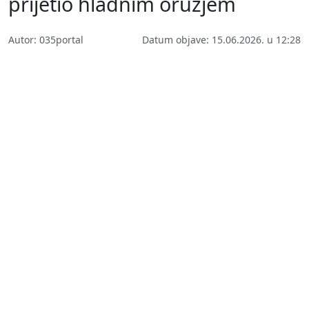
prijetio hladnim oružjem
Autor: 035portal
Datum objave: 15.06.2026. u 12:28