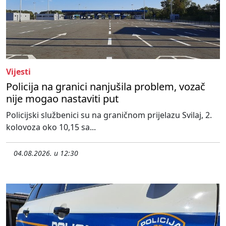
Vijesti
Policija na granici nanjušila problem, vozač
nije mogao nastaviti put
Policijski službenici su na graničnom prijelazu Svilaj, 2.
kolovoza oko 10,15 sa...
04.08.2026. u 12:30