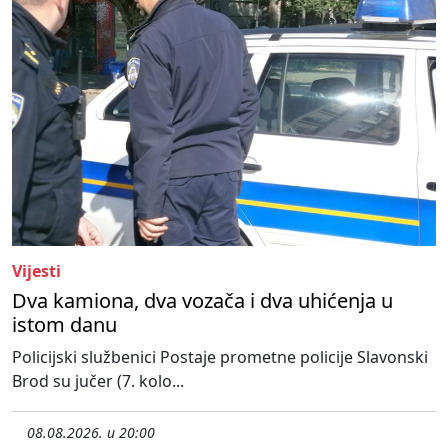
Vijesti
Dva kamiona, dva vozača i dva uhićenja u
istom danu
Policijski službenici Postaje prometne policije Slavonski
Brod su jučer (7. kolo...
08.08.2026. u 20:00