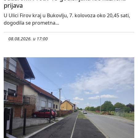
prijava
U Ulici Firov kraj u Bukovlju, 7. kolovoza oko 20,45 sati,
dogodila se prometna...
08.08.2026. u 17:00