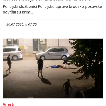
Policijski službenici Policijske uprave brodsko-posavske
dovršili su krim...
30.07.2026. u 07:30
Vijesti