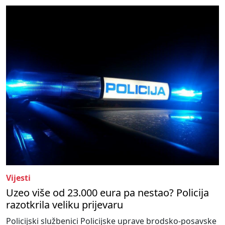
Vijesti
Uzeo više od 23.000 eura pa nestao? Policija
razotkrila veliku prijevaru
Policijski službenici Policijske uprave brodsko-posavske