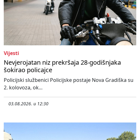
Vijesti
Nevjerojatan niz prekršaja 28-godišnjaka
šokirao policajce
Policijski službenici Policijske postaje Nova Gradiška su
2. kolovoza, ok...
03.08.2026. u 12:30