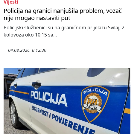
Vijesti
Policija na granici nanjušila problem, vozač
nije mogao nastaviti put
Policijski službenici su na graničnom prijelazu Svilaj, 2.
kolovoza oko 10,15 sa...
04.08.2026. u 12:30