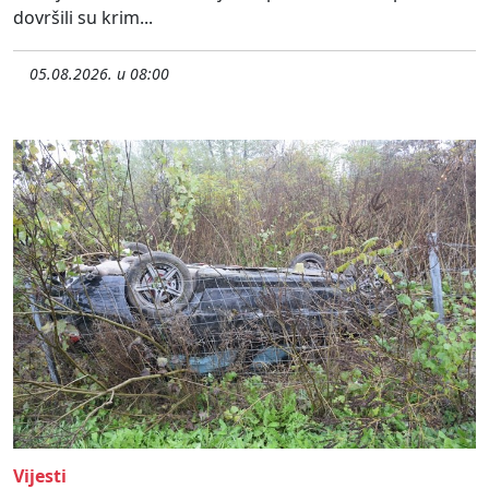
dovršili su krim...
05.08.2026. u 08:00
Vijesti