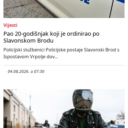
Vijesti
Pao 20-godišnjak koji je ordinirao po
Slavonskom Brodu
Policijski službenici Policijske postaje Slavonski Brod s
Ispostavom Vrpolje dov...
04.08.2026. u 07:30