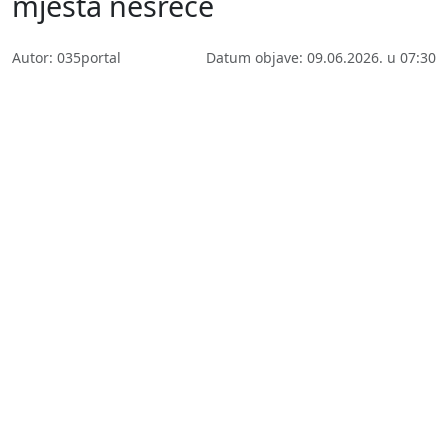
mjesta nesreće
Autor: 035portal
Datum objave: 09.06.2026. u 07:30