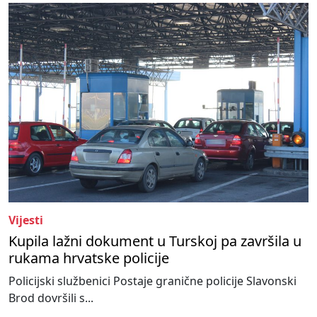
Vijesti
Kupila lažni dokument u Turskoj pa završila u
rukama hrvatske policije
Policijski službenici Postaje granične policije Slavonski
Brod dovršili s...