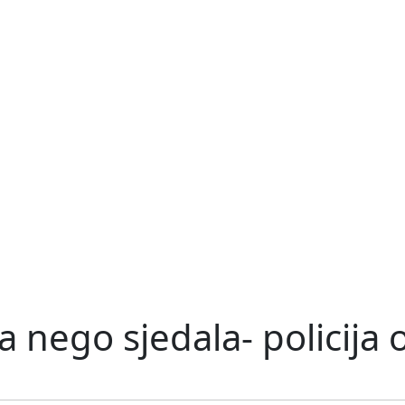
a nego sjedala- policija