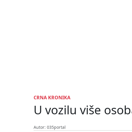
CRNA KRONIKA
U vozilu više osob
Autor: 035portal