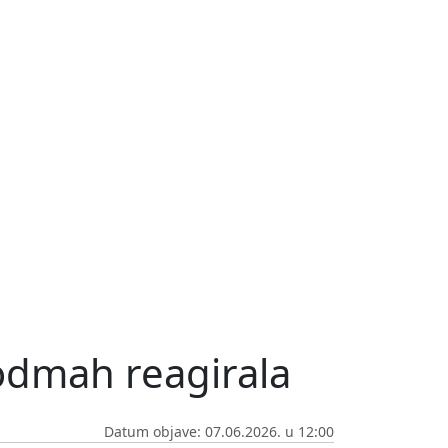
 odmah reagirala
Datum objave: 07.06.2026. u 12:00