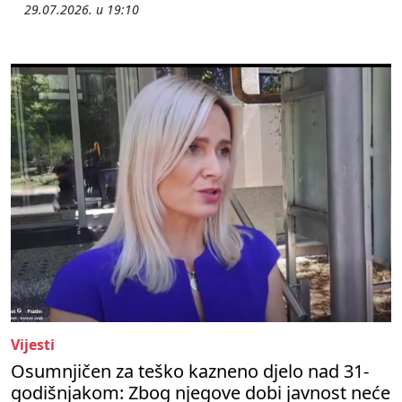
29.07.2026. u 19:10
Vijesti
Osumnjičen za teško kazneno djelo nad 31-
godišnjakom: Zbog njegove dobi javnost neće