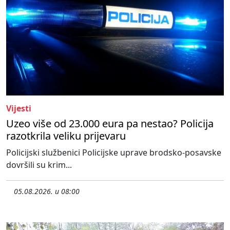
Vijesti
Uzeo više od 23.000 eura pa nestao? Policija
razotkrila veliku prijevaru
Policijski službenici Policijske uprave brodsko-posavske
dovršili su krim...
05.08.2026. u 08:00