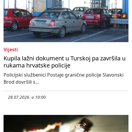
Vijesti
Kupila lažni dokument u Turskoj pa završila u
rukama hrvatske policije
Policijski službenici Postaje granične policije Slavonski
Brod dovršili s...
28.07.2026. u 10:00