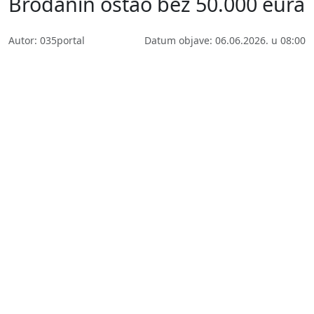
Brođanin ostao bez 50.000 eura
Autor: 035portal
Datum objave: 06.06.2026. u 08:00