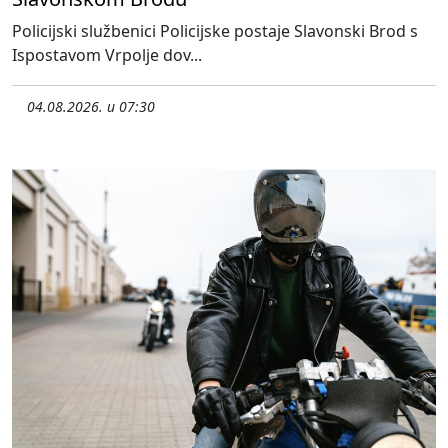
Policijski službenici Policijske postaje Slavonski Brod s
Ispostavom Vrpolje dov...
04.08.2026. u 07:30