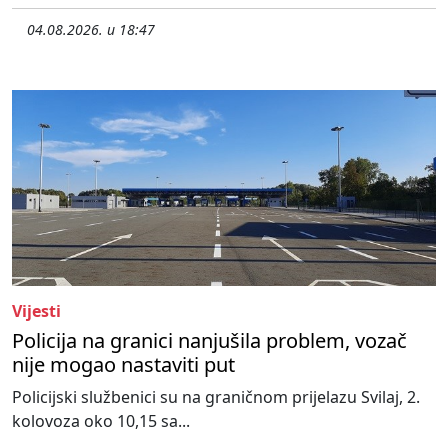
04.08.2026. u 18:47
Vijesti
Policija na granici nanjušila problem, vozač
nije mogao nastaviti put
Policijski službenici su na graničnom prijelazu Svilaj, 2.
kolovoza oko 10,15 sa...