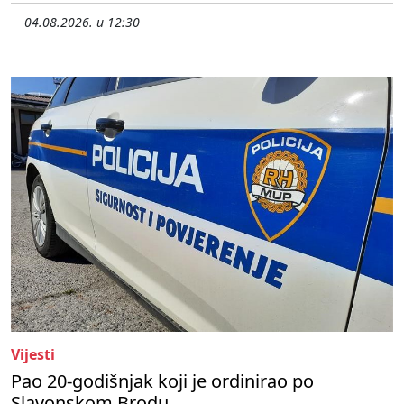
04.08.2026. u 12:30
Vijesti
Pao 20-godišnjak koji je ordinirao po
Slavonskom Brodu