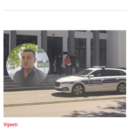
Vijesti