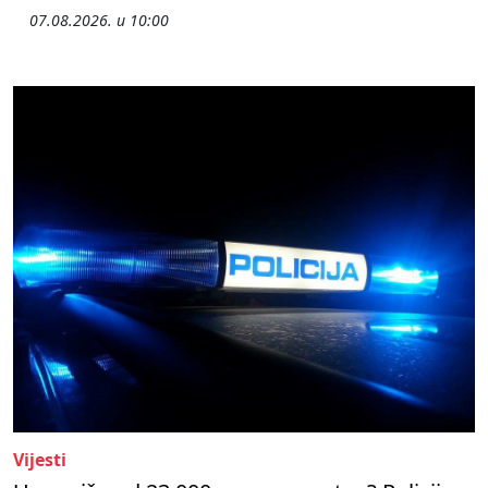
07.08.2026. u 10:00
Vijesti