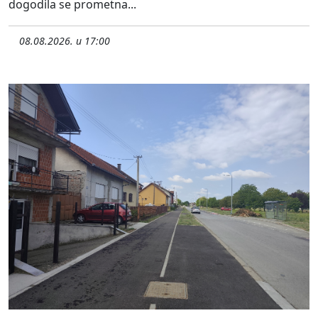
dogodila se prometna...
08.08.2026. u 17:00