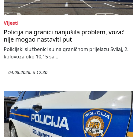
Vijesti
Policija na granici nanjušila problem, vozač
nije mogao nastaviti put
Policijski službenici su na graničnom prijelazu Svilaj, 2.
kolovoza oko 10,15 sa...
04.08.2026. u 12:30