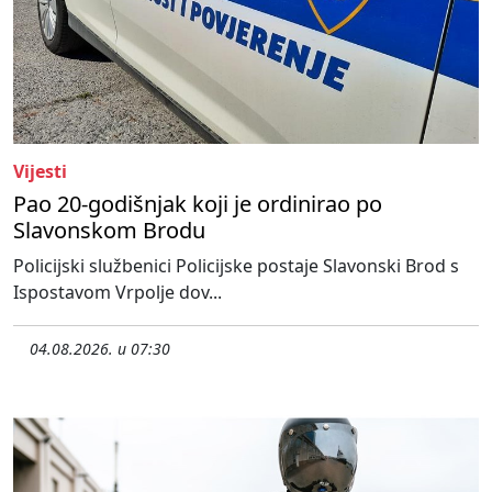
Vijesti
Pao 20-godišnjak koji je ordinirao po
Slavonskom Brodu
Policijski službenici Policijske postaje Slavonski Brod s
Ispostavom Vrpolje dov...
04.08.2026. u 07:30