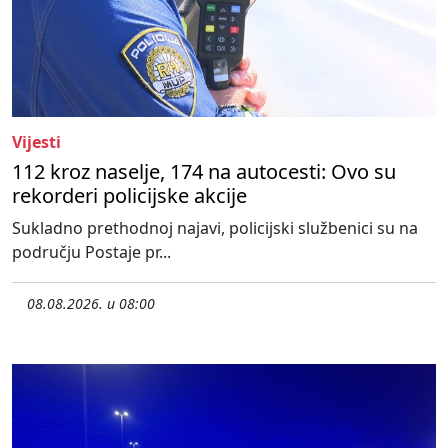
Vijesti
112 kroz naselje, 174 na autocesti: Ovo su
rekorderi policijske akcije
Sukladno prethodnoj najavi, policijski službenici su na
području Postaje pr...
08.08.2026. u 08:00