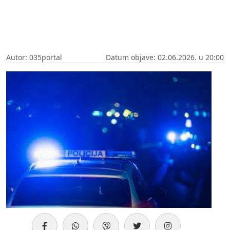
Autor: 035portal
Datum objave: 02.06.2026. u 20:00