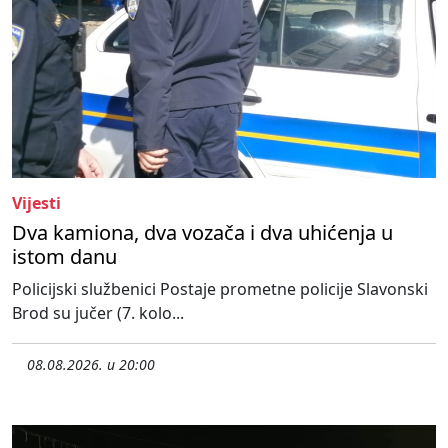
Vijesti
Dva kamiona, dva vozača i dva uhićenja u
istom danu
Policijski službenici Postaje prometne policije Slavonski
Brod su jučer (7. kolo...
08.08.2026. u 20:00