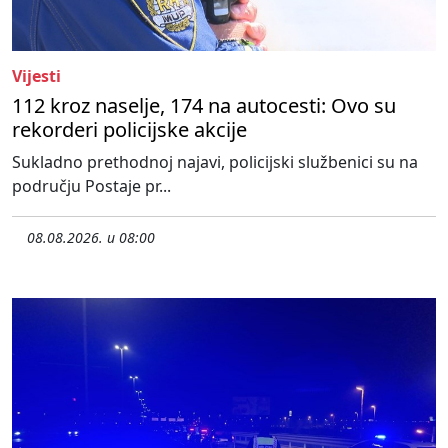
Vijesti
112 kroz naselje, 174 na autocesti: Ovo su
rekorderi policijske akcije
Sukladno prethodnoj najavi, policijski službenici su na
području Postaje pr...
08.08.2026. u 08:00