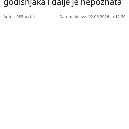
godišnjaka i dalje je nepoznata
Autor: 035portal
Datum objave: 02.06.2026. u 12:30