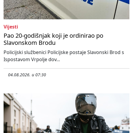
Vijesti
Pao 20-godišnjak koji je ordinirao po
Slavonskom Brodu
Policijski službenici Policijske postaje Slavonski Brod s
Ispostavom Vrpolje dov...
04.08.2026. u 07:30