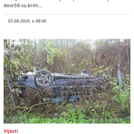
dovršili su krim...
05.08.2026. u 08:00
Vijesti