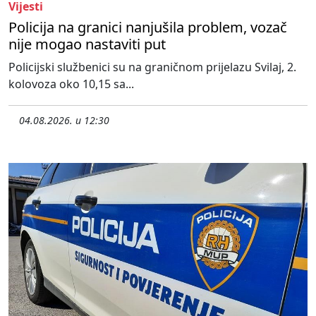
Vijesti
Policija na granici nanjušila problem, vozač
nije mogao nastaviti put
Policijski službenici su na graničnom prijelazu Svilaj, 2.
kolovoza oko 10,15 sa...
04.08.2026. u 12:30