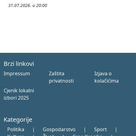
31.07.2026. u 20:00
Brzi linkovi
Impressum
Zaštita
Izjava o
privatnosti
kolačićima
Cjenik lokalni
izbori 2025
Kategorije
Politika
|
Gospodarstvo
|
Sport
|