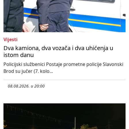
Vijesti
Dva kamiona, dva vozača i dva uhićenja u
istom danu
Policijski službenici Postaje prometne policije Slavonski
Brod su jučer (7. kolo...
08.08.2026. u 20:00