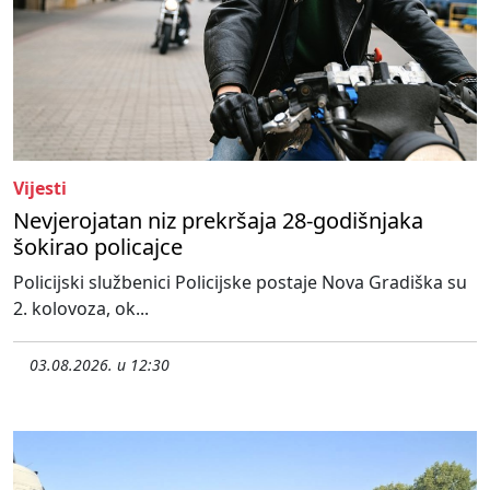
Vijesti
Nevjerojatan niz prekršaja 28-godišnjaka
šokirao policajce
Policijski službenici Policijske postaje Nova Gradiška su
2. kolovoza, ok...
03.08.2026. u 12:30