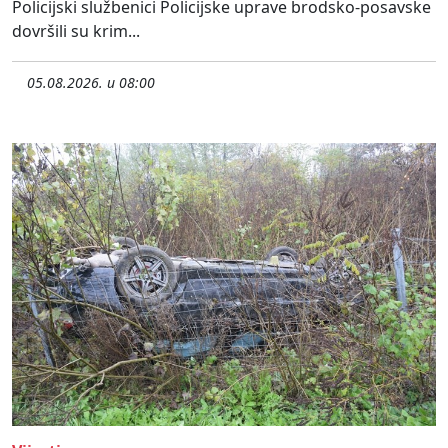
Policijski službenici Policijske uprave brodsko-posavske
dovršili su krim...
05.08.2026. u 08:00