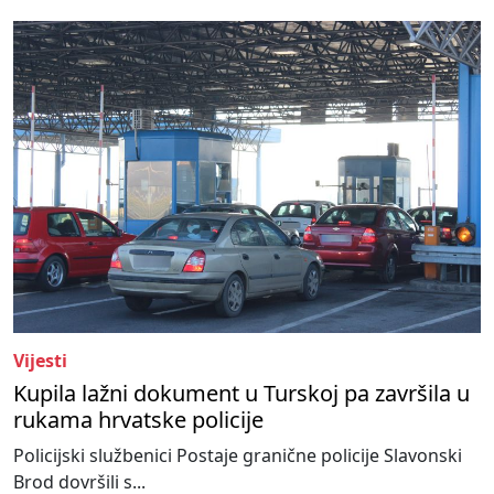
Vijesti
Kupila lažni dokument u Turskoj pa završila u
rukama hrvatske policije
Policijski službenici Postaje granične policije Slavonski
Brod dovršili s...