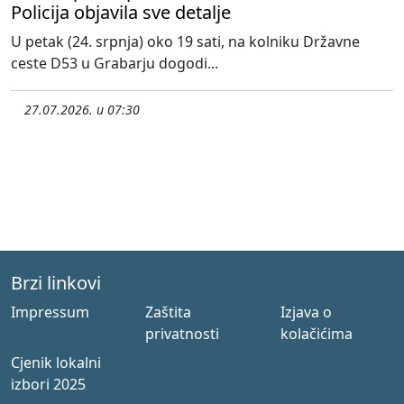
Policija objavila sve detalje
U petak (24. srpnja) oko 19 sati, na kolniku Državne
ceste D53 u Grabarju dogodi...
27.07.2026. u 07:30
Brzi linkovi
Impressum
Zaštita
Izjava o
privatnosti
kolačićima
Cjenik lokalni
izbori 2025