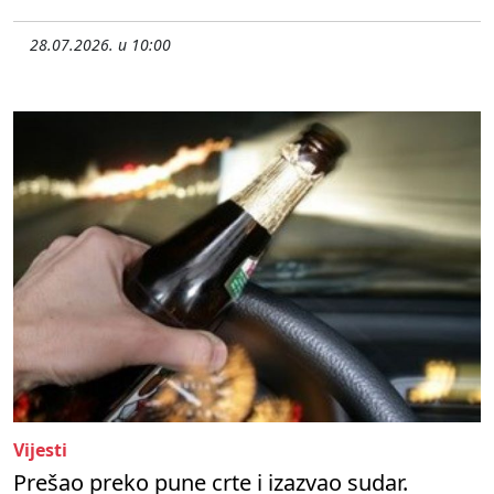
28.07.2026. u 10:00
Vijesti
Prešao preko pune crte i izazvao sudar.