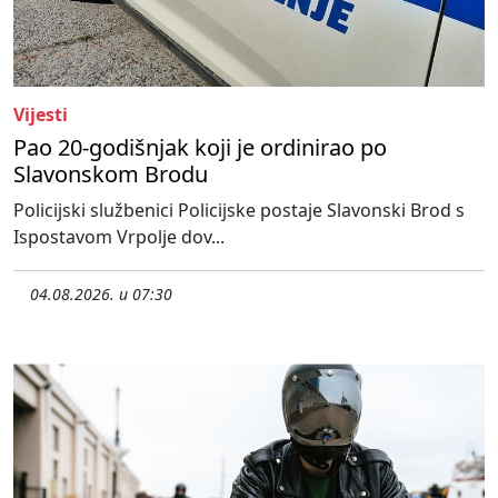
Vijesti
Pao 20-godišnjak koji je ordinirao po
Slavonskom Brodu
Policijski službenici Policijske postaje Slavonski Brod s
Ispostavom Vrpolje dov...
04.08.2026. u 07:30