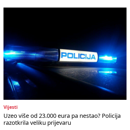
Vijesti
Uzeo više od 23.000 eura pa nestao? Policija
razotkrila veliku prijevaru