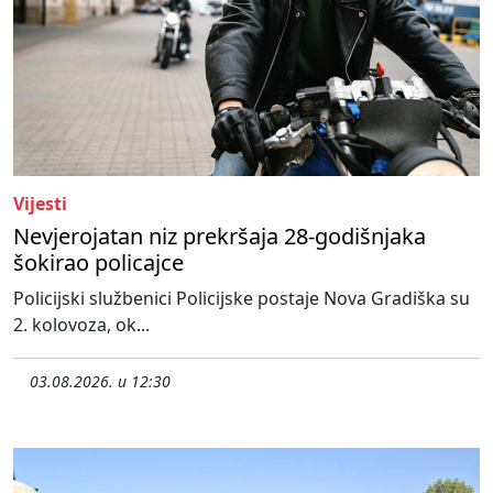
Vijesti
Nevjerojatan niz prekršaja 28-godišnjaka
šokirao policajce
Policijski službenici Policijske postaje Nova Gradiška su
2. kolovoza, ok...
03.08.2026. u 12:30