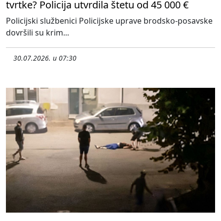
tvrtke? Policija utvrdila štetu od 45 000 €
Policijski službenici Policijske uprave brodsko-posavske
dovršili su krim...
30.07.2026. u 07:30