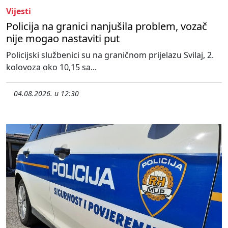
Vijesti
Policija na granici nanjušila problem, vozač
nije mogao nastaviti put
Policijski službenici su na graničnom prijelazu Svilaj, 2.
kolovoza oko 10,15 sa...
04.08.2026. u 12:30