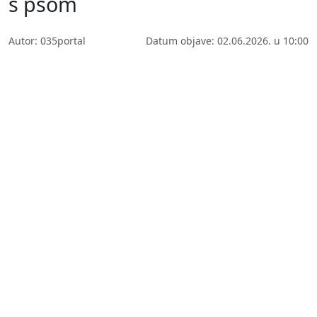
s psom
Autor: 035portal
Datum objave: 02.06.2026. u 10:00