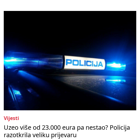
Vijesti
Uzeo više od 23.000 eura pa nestao? Policija
razotkrila veliku prijevaru