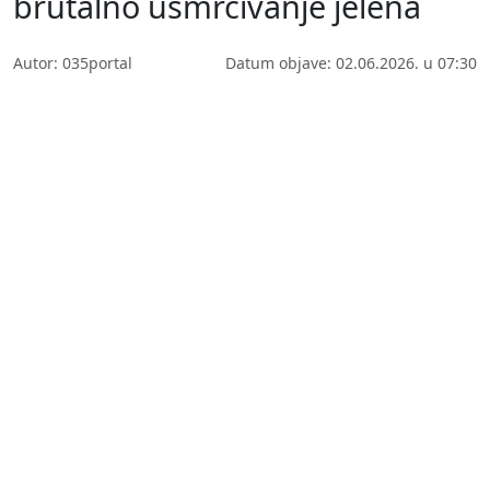
brutalno usmrćivanje jelena
Autor: 035portal
Datum objave: 02.06.2026. u 07:30