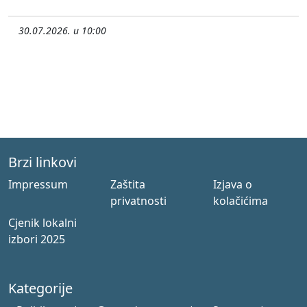
30.07.2026. u 10:00
Brzi linkovi
Impressum
Zaštita
Izjava o
privatnosti
kolačićima
Cjenik lokalni
izbori 2025
Kategorije