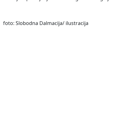
foto: Slobodna Dalmacija/ ilustracija