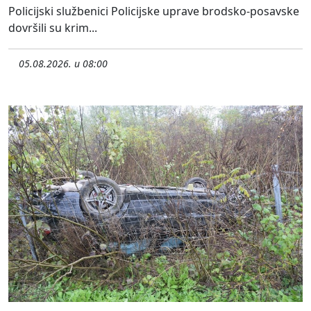
Policijski službenici Policijske uprave brodsko-posavske
dovršili su krim...
05.08.2026. u 08:00