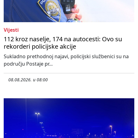
Vijesti
112 kroz naselje, 174 na autocesti: Ovo su
rekorderi policijske akcije
Sukladno prethodnoj najavi, policijski službenici su na
području Postaje pr...
08.08.2026. u 08:00