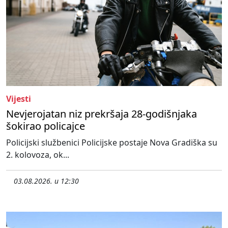
Vijesti
Nevjerojatan niz prekršaja 28-godišnjaka
šokirao policajce
Policijski službenici Policijske postaje Nova Gradiška su
2. kolovoza, ok...
03.08.2026. u 12:30