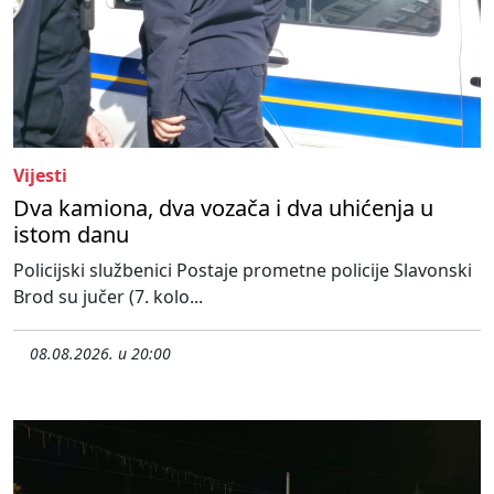
Vijesti
Dva kamiona, dva vozača i dva uhićenja u
istom danu
Policijski službenici Postaje prometne policije Slavonski
Brod su jučer (7. kolo...
08.08.2026. u 20:00