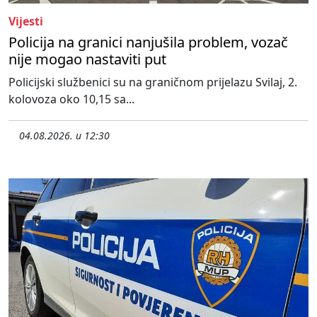
Vijesti
Policija na granici nanjušila problem, vozač
nije mogao nastaviti put
Policijski službenici su na graničnom prijelazu Svilaj, 2.
kolovoza oko 10,15 sa...
04.08.2026. u 12:30