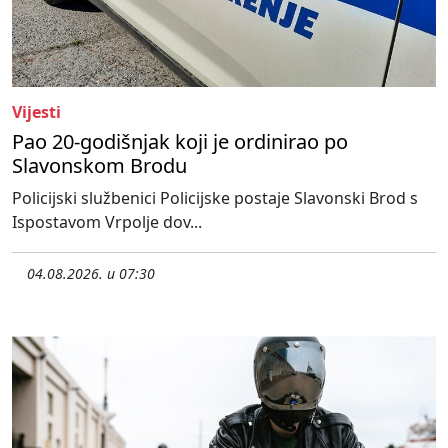
Vijesti
Pao 20-godišnjak koji je ordinirao po
Slavonskom Brodu
Policijski službenici Policijske postaje Slavonski Brod s
Ispostavom Vrpolje dov...
04.08.2026. u 07:30