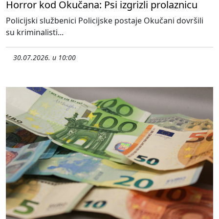
Horror kod Okučana: Psi izgrizli prolaznicu
Policijski službenici Policijske postaje Okučani dovršili
su kriminalisti...
30.07.2026. u 10:00