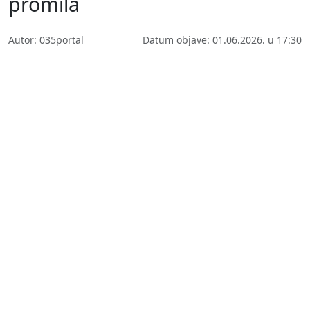
promila
Autor: 035portal
Datum objave: 01.06.2026. u 17:30