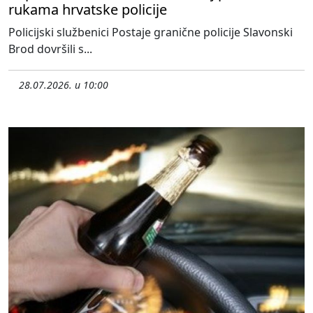
rukama hrvatske policije
Policijski službenici Postaje granične policije Slavonski
Brod dovršili s...
28.07.2026. u 10:00