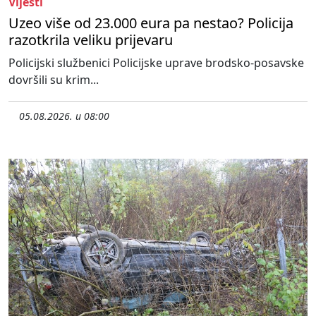
Vijesti
Uzeo više od 23.000 eura pa nestao? Policija
razotkrila veliku prijevaru
Policijski službenici Policijske uprave brodsko-posavske
dovršili su krim...
05.08.2026. u 08:00