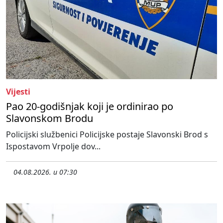
Vijesti
Pao 20-godišnjak koji je ordinirao po
Slavonskom Brodu
Policijski službenici Policijske postaje Slavonski Brod s
Ispostavom Vrpolje dov...
04.08.2026. u 07:30