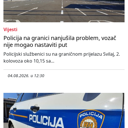
Vijesti
Policija na granici nanjušila problem, vozač
nije mogao nastaviti put
Policijski službenici su na graničnom prijelazu Svilaj, 2.
kolovoza oko 10,15 sa...
04.08.2026. u 12:30