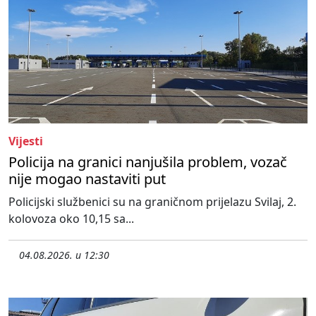
Vijesti
Policija na granici nanjušila problem, vozač
nije mogao nastaviti put
Policijski službenici su na graničnom prijelazu Svilaj, 2.
kolovoza oko 10,15 sa...
04.08.2026. u 12:30