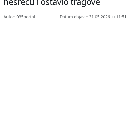
nesreću i ostavio tragove
Autor: 035portal
Datum objave: 31.05.2026. u 11:51