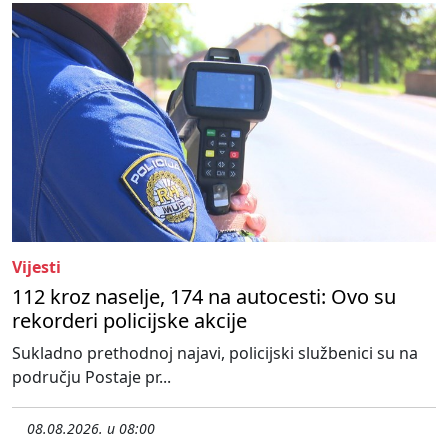
Vijesti
112 kroz naselje, 174 na autocesti: Ovo su
rekorderi policijske akcije
Sukladno prethodnoj najavi, policijski službenici su na
području Postaje pr...
08.08.2026. u 08:00