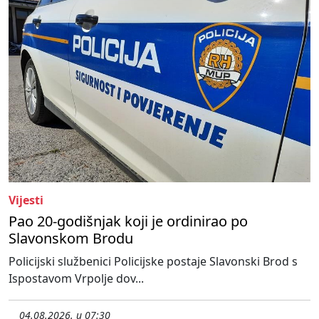
Vijesti
Pao 20-godišnjak koji je ordinirao po
Slavonskom Brodu
Policijski službenici Policijske postaje Slavonski Brod s
Ispostavom Vrpolje dov...
04.08.2026. u 07:30