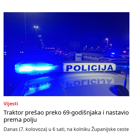
Vijesti
Traktor prešao preko 69-godišnjaka i nastavio
prema polju
Danas (7. kolovoza) u 6 sati, na kolniku Županijske ceste