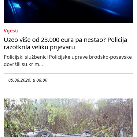
Vijesti
Uzeo više od 23.000 eura pa nestao? Policija
razotkrila veliku prijevaru
Policijski službenici Policijske uprave brodsko-posavske
dovršili su krim...
05.08.2026. u 08:00