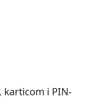
 karticom i PIN-