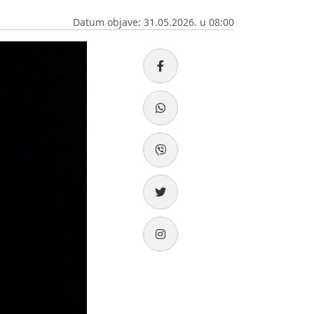
Datum objave: 31.05.2026. u 08:00