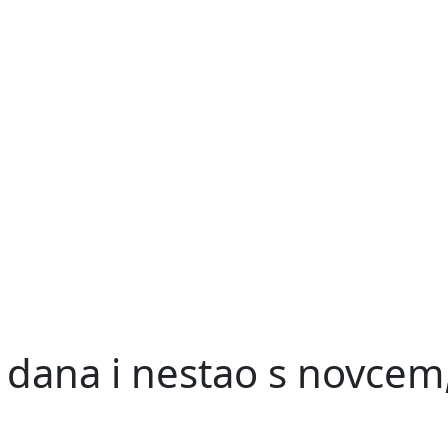
dana i nestao s novcem,