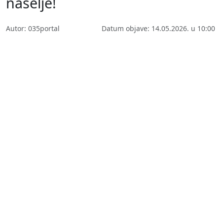
naselje!
Autor: 035portal
Datum objave: 14.05.2026. u 10:00