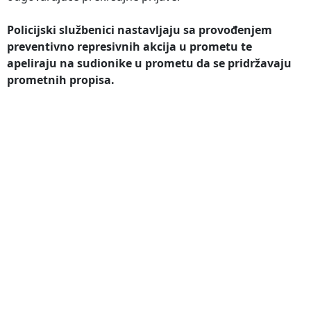
Policijski službenici nastavljaju sa provođenjem
preventivno represivnih akcija u prometu te
apeliraju na sudionike u prometu da se pridržavaju
prometnih propisa.