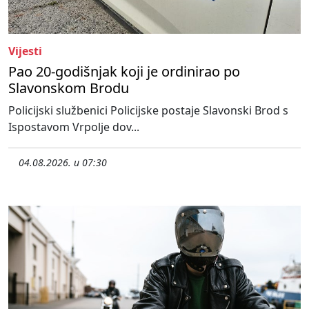
Vijesti
Pao 20-godišnjak koji je ordinirao po
Slavonskom Brodu
Policijski službenici Policijske postaje Slavonski Brod s
Ispostavom Vrpolje dov...
04.08.2026. u 07:30