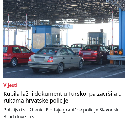
Vijesti
Kupila lažni dokument u Turskoj pa završila u
rukama hrvatske policije
Policijski službenici Postaje granične policije Slavonski
Brod dovršili s...