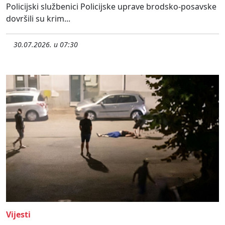
Policijski službenici Policijske uprave brodsko-posavske
dovršili su krim...
30.07.2026. u 07:30
Vijesti