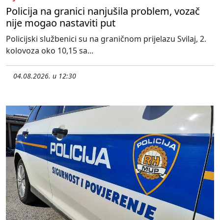
Policija na granici nanjušila problem, vozač
nije mogao nastaviti put
Policijski službenici su na graničnom prijelazu Svilaj, 2.
kolovoza oko 10,15 sa...
04.08.2026. u 12:30