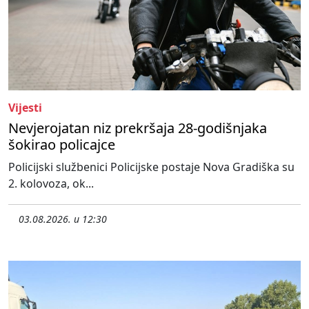
Vijesti
Nevjerojatan niz prekršaja 28-godišnjaka
šokirao policajce
Policijski službenici Policijske postaje Nova Gradiška su
2. kolovoza, ok...
03.08.2026. u 12:30