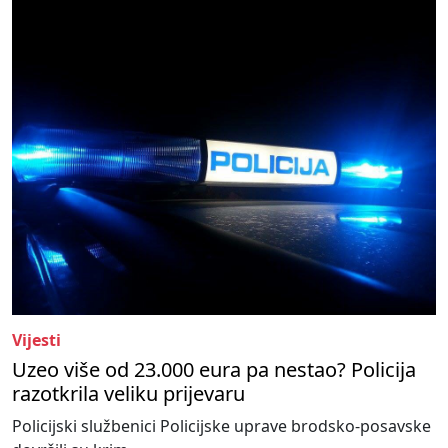
Vijesti
Uzeo više od 23.000 eura pa nestao? Policija
razotkrila veliku prijevaru
Policijski službenici Policijske uprave brodsko-posavske