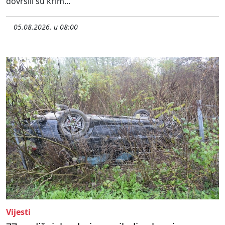
dovršili su krim...
05.08.2026. u 08:00
Vijesti