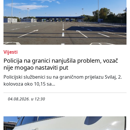
Vijesti
Policija na granici nanjušila problem, vozač
nije mogao nastaviti put
Policijski službenici su na graničnom prijelazu Svilaj, 2.
kolovoza oko 10,15 sa...
04.08.2026. u 12:30