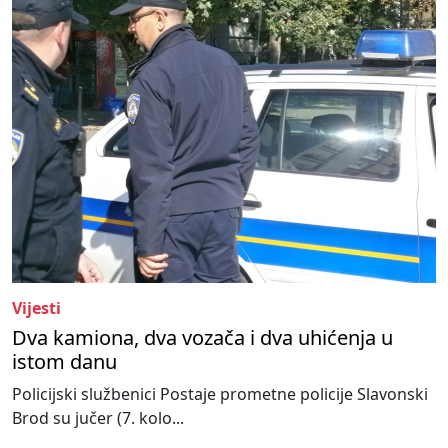
Vijesti
Dva kamiona, dva vozača i dva uhićenja u
istom danu
Policijski službenici Postaje prometne policije Slavonski
Brod su jučer (7. kolo...