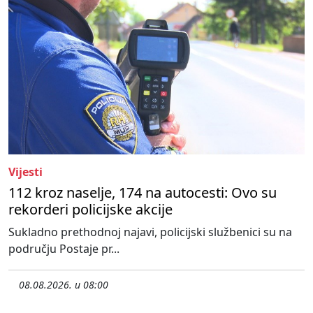
Vijesti
112 kroz naselje, 174 na autocesti: Ovo su
rekorderi policijske akcije
Sukladno prethodnoj najavi, policijski službenici su na
području Postaje pr...
08.08.2026. u 08:00