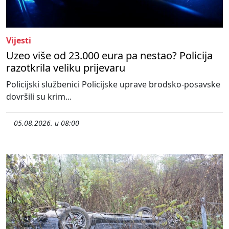
Vijesti
Uzeo više od 23.000 eura pa nestao? Policija
razotkrila veliku prijevaru
Policijski službenici Policijske uprave brodsko-posavske
dovršili su krim...
05.08.2026. u 08:00