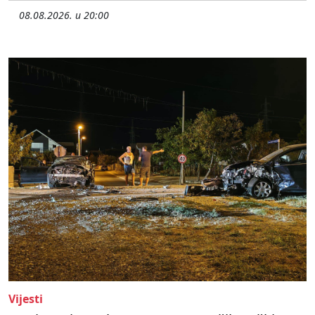
08.08.2026. u 20:00
Vijesti