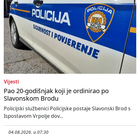
Vijesti
Pao 20-godišnjak koji je ordinirao po
Slavonskom Brodu
Policijski službenici Policijske postaje Slavonski Brod s
Ispostavom Vrpolje dov...
04.08.2026. u 07:30