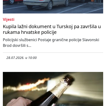
Vijesti
Kupila lažni dokument u Turskoj pa završila u
rukama hrvatske policije
Policijski službenici Postaje granične policije Slavonski
Brod dovršili s...
28.07.2026. u 10:00