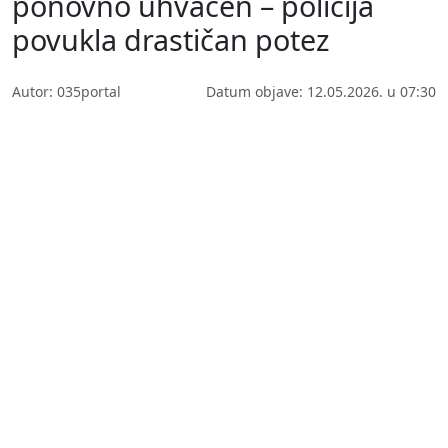
ponovno uhvaćen – policija
povukla drastičan potez
Autor: 035portal
Datum objave: 12.05.2026. u 07:30