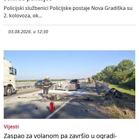
Policijski službenici Policijske postaje Nova Gradiška su
2. kolovoza, ok...
03.08.2026. u 12:30
Vijesti
Zaspao za volanom pa završio u ogradi-