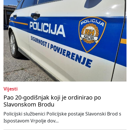
Vijesti
Pao 20-godišnjak koji je ordinirao po
Slavonskom Brodu
Policijski službenici Policijske postaje Slavonski Brod s
Ispostavom Vrpolje dov...