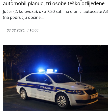
automobil planuo, tri osobe teško ozlijeđene
Jučer (2. kolovoza), oko 7,20 sati, na dionici autoceste A3
(na području općine...
03.08.2026. u 10:00