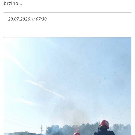
brzino...
29.07.2026. u 07:30