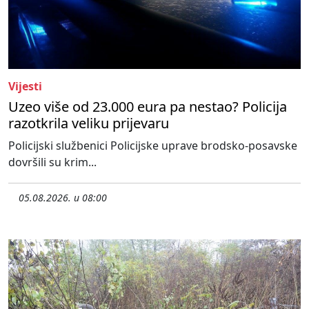
Vijesti
Uzeo više od 23.000 eura pa nestao? Policija
razotkrila veliku prijevaru
Policijski službenici Policijske uprave brodsko-posavske
dovršili su krim...
05.08.2026. u 08:00