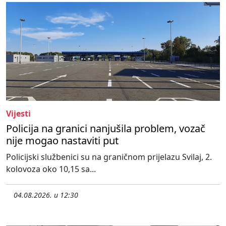
Vijesti
Policija na granici nanjušila problem, vozač
nije mogao nastaviti put
Policijski službenici su na graničnom prijelazu Svilaj, 2.
kolovoza oko 10,15 sa...
04.08.2026. u 12:30