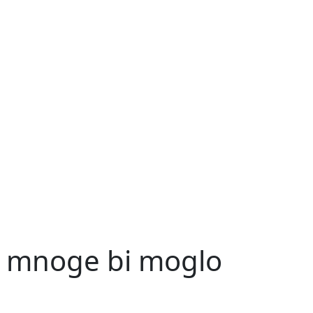
ima mnoge bi moglo