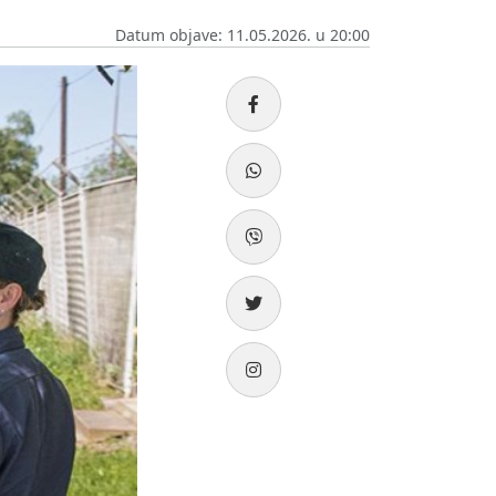
Datum objave: 11.05.2026. u 20:00