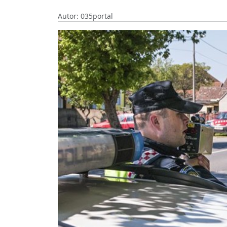
Autor: 035portal