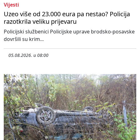
Vijesti
Uzeo više od 23.000 eura pa nestao? Policija
razotkrila veliku prijevaru
Policijski službenici Policijske uprave brodsko-posavske
dovršili su krim...
05.08.2026. u 08:00