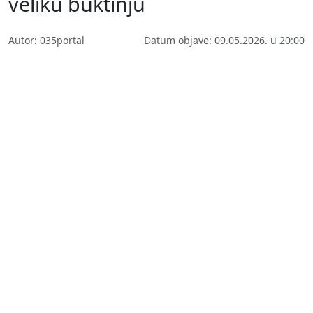
veliku buktinju
Autor: 035portal
Datum objave: 09.05.2026. u 20:00