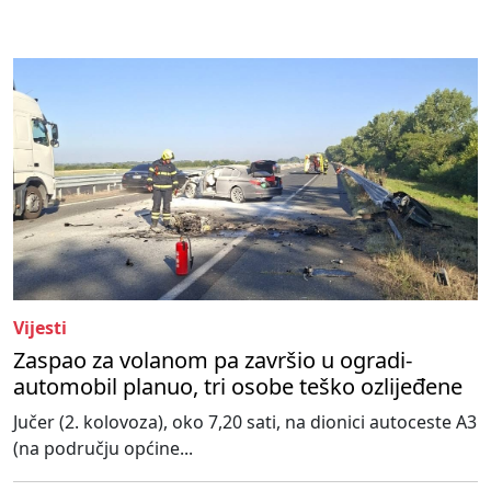
Vijesti
Zaspao za volanom pa završio u ogradi-
automobil planuo, tri osobe teško ozlijeđene
Jučer (2. kolovoza), oko 7,20 sati, na dionici autoceste A3
(na području općine...