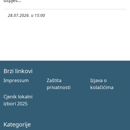
uspješ...
28.07.2026. u 15:00
Brzi linkovi
Impressum
Zaštita
Izjava o
privatnosti
kolačićima
Cjenik lokalni
izbori 2025
Kategorije