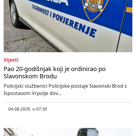
Vijesti
Pao 20-godišnjak koji je ordinirao po
Slavonskom Brodu
Policijski službenici Policijske postaje Slavonski Brod s
Ispostavom Vrpolje dov...
04.08.2026. u 07:30