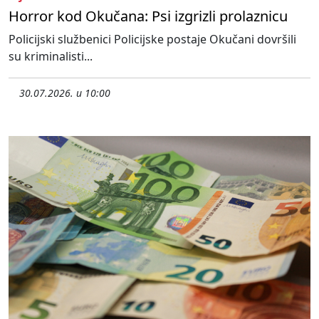
Horror kod Okučana: Psi izgrizli prolaznicu
Policijski službenici Policijske postaje Okučani dovršili
su kriminalisti...
30.07.2026. u 10:00