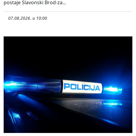
postaje Slavonski Brod-za...
07.08.2026. u 10:00