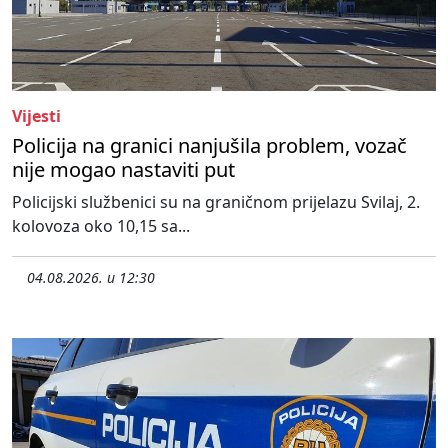
Vijesti
Policija na granici nanjušila problem, vozač
nije mogao nastaviti put
Policijski službenici su na graničnom prijelazu Svilaj, 2.
kolovoza oko 10,15 sa...
04.08.2026. u 12:30