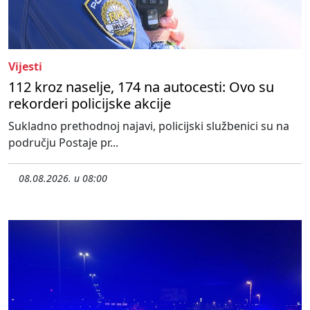
Vijesti
112 kroz naselje, 174 na autocesti: Ovo su
rekorderi policijske akcije
Sukladno prethodnoj najavi, policijski službenici su na
području Postaje pr...
08.08.2026. u 08:00