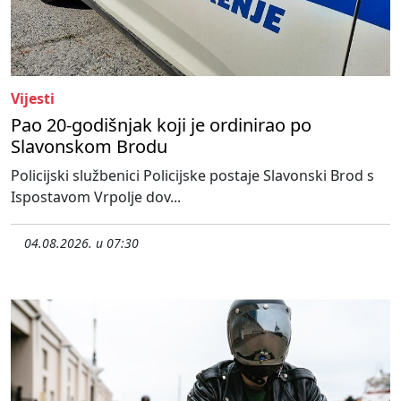
Vijesti
Pao 20-godišnjak koji je ordinirao po
Slavonskom Brodu
Policijski službenici Policijske postaje Slavonski Brod s
Ispostavom Vrpolje dov...
04.08.2026. u 07:30