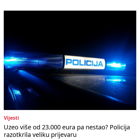
Vijesti
Uzeo više od 23.000 eura pa nestao? Policija
razotkrila veliku prijevaru