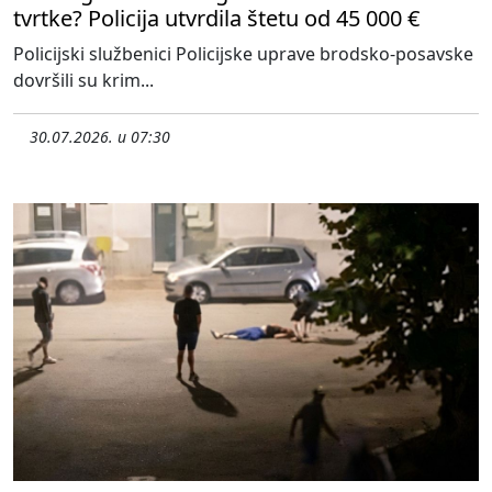
tvrtke? Policija utvrdila štetu od 45 000 €
Policijski službenici Policijske uprave brodsko-posavske
dovršili su krim...
30.07.2026. u 07:30