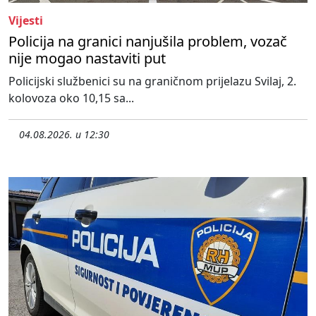
Vijesti
Policija na granici nanjušila problem, vozač
nije mogao nastaviti put
Policijski službenici su na graničnom prijelazu Svilaj, 2.
kolovoza oko 10,15 sa...
04.08.2026. u 12:30