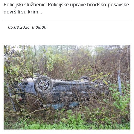
Policijski službenici Policijske uprave brodsko-posavske
dovršili su krim...
05.08.2026. u 08:00