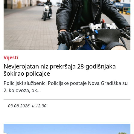
Vijesti
Nevjerojatan niz prekršaja 28-godišnjaka
šokirao policajce
Policijski službenici Policijske postaje Nova Gradiška su
2. kolovoza, ok...
03.08.2026. u 12:30