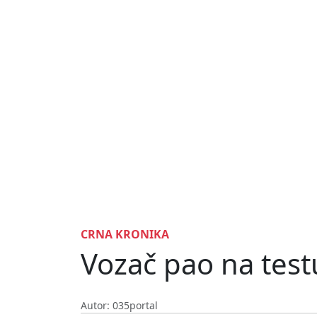
CRNA KRONIKA
Vozač pao na testu
Autor: 035portal