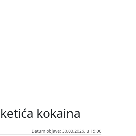
aketića kokaina
Datum objave: 30.03.2026. u 15:00