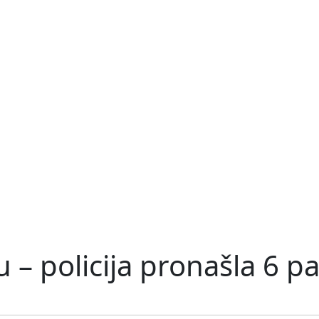
 – policija pronašla 6 p