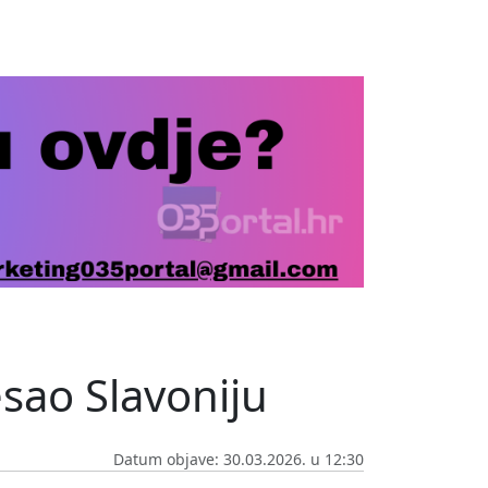
esao Slavoniju
Datum objave: 30.03.2026. u 12:30