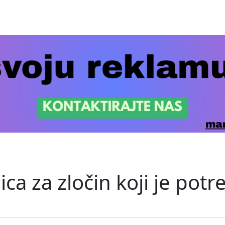
a za zločin koji je potr