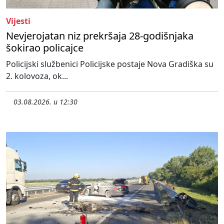
Vijesti
Nevjerojatan niz prekršaja 28-godišnjaka
šokirao policajce
Policijski službenici Policijske postaje Nova Gradiška su
2. kolovoza, ok...
03.08.2026. u 12:30