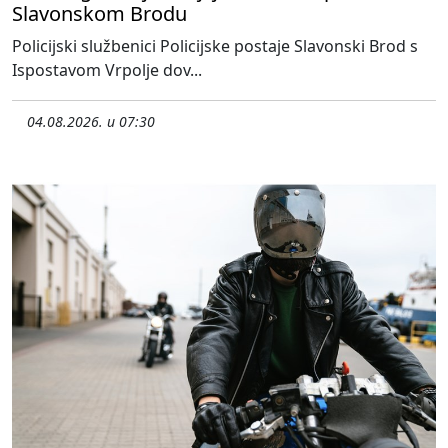
Slavonskom Brodu
Policijski službenici Policijske postaje Slavonski Brod s
Ispostavom Vrpolje dov...
04.08.2026. u 07:30