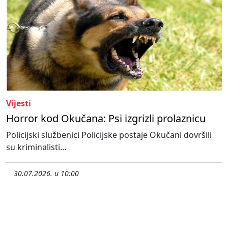
Vijesti
Horror kod Okučana: Psi izgrizli prolaznicu
Policijski službenici Policijske postaje Okučani dovršili
su kriminalisti...
30.07.2026. u 10:00