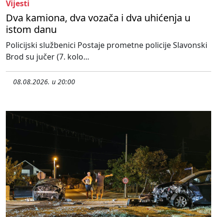
Vijesti
Dva kamiona, dva vozača i dva uhićenja u
istom danu
Policijski službenici Postaje prometne policije Slavonski
Brod su jučer (7. kolo...
08.08.2026. u 20:00