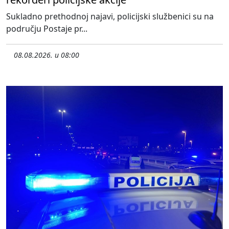
Sukladno prethodnoj najavi, policijski službenici su na
području Postaje pr...
08.08.2026. u 08:00