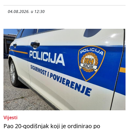
04.08.2026. u 12:30
Vijesti
Pao 20-godišnjak koji je ordinirao po