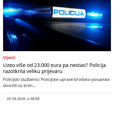
Vijesti
Uzeo više od 23.000 eura pa nestao? Policija
razotkrila veliku prijevaru
Policijski službenici Policijske uprave brodsko-posavske
dovršili su krim...
05.08.2026. u 08:00