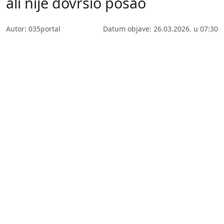
ali nije dovršio posao
Autor: 035portal
Datum objave: 26.03.2026. u 07:30