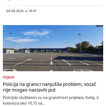
04.08.2026. u 18:47
Vijesti
Policija na granici nanjušila problem, vozač
nije mogao nastaviti put
Policijski službenici su na graničnom prijelazu Svilaj, 2.
kolovoza oko 10,15 sa...