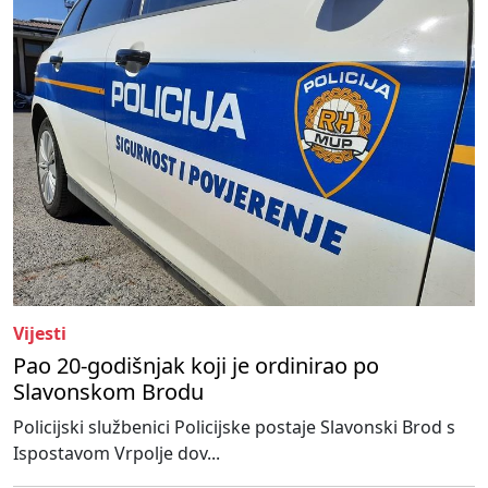
Vijesti
Pao 20-godišnjak koji je ordinirao po
Slavonskom Brodu
Policijski službenici Policijske postaje Slavonski Brod s
Ispostavom Vrpolje dov...