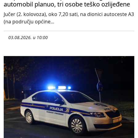
automobil planuo, tri osobe teško ozlijeđene
Jučer (2. kolovoza), oko 7,20 sati, na dionici autoceste A3
(na području općine...
03.08.2026. u 10:00