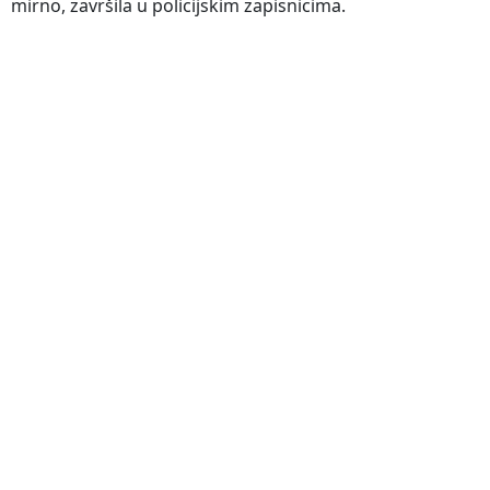
mirno, završila u policijskim zapisnicima.