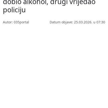
dobio alkohol, drugi vrijeđao
policiju
Autor: 035portal
Datum objave: 25.03.2026. u 07:30