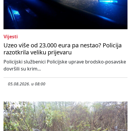
Vijesti
Uzeo više od 23.000 eura pa nestao? Policija
razotkrila veliku prijevaru
Policijski službenici Policijske uprave brodsko-posavske
dovršili su krim...
05.08.2026. u 08:00