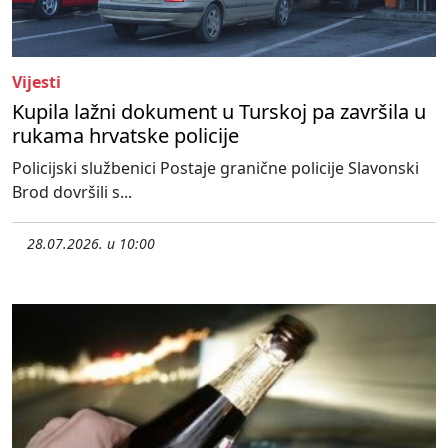
Vijesti
Kupila lažni dokument u Turskoj pa završila u
rukama hrvatske policije
Policijski službenici Postaje granične policije Slavonski
Brod dovršili s...
28.07.2026. u 10:00