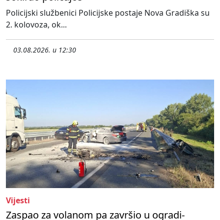
Policijski službenici Policijske postaje Nova Gradiška su
2. kolovoza, ok...
03.08.2026. u 12:30
Vijesti
Zaspao za volanom pa završio u ogradi-