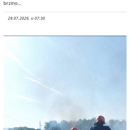
brzino...
29.07.2026. u 07:30