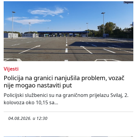
Vijesti
Policija na granici nanjušila problem, vozač
nije mogao nastaviti put
Policijski službenici su na graničnom prijelazu Svilaj, 2.
kolovoza oko 10,15 sa...
04.08.2026. u 12:30