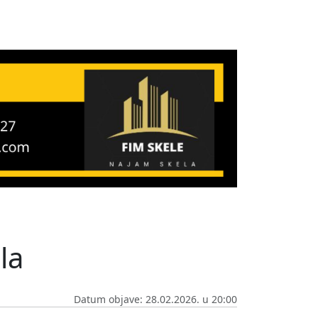
la
Datum objave: 28.02.2026. u 20:00