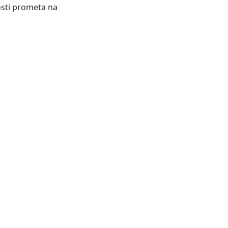
osti prometa na