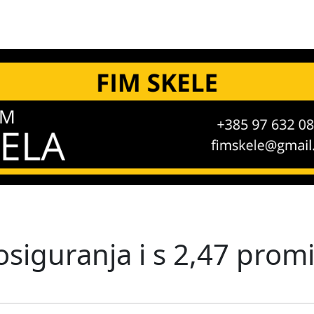
siguranja i s 2,47 promi