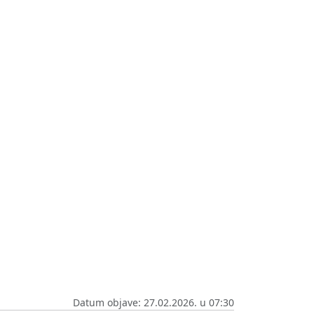
Datum objave: 27.02.2026. u 07:30