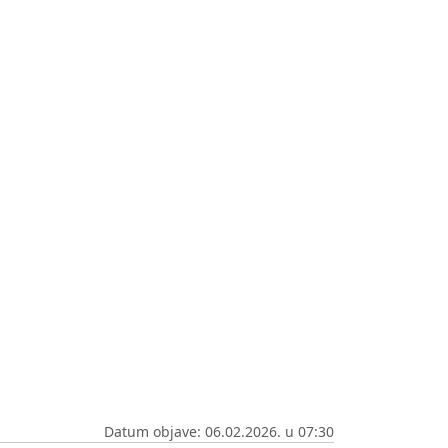
Datum objave: 06.02.2026. u 07:30