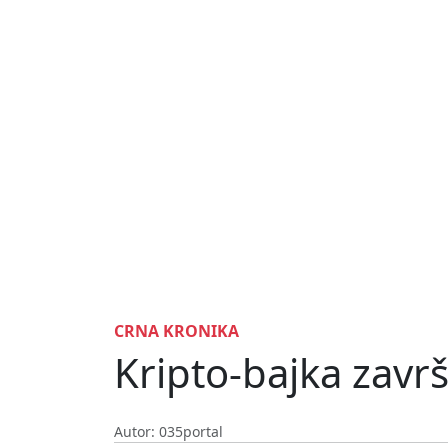
CRNA KRONIKA
Kripto-bajka zavr
Autor: 035portal