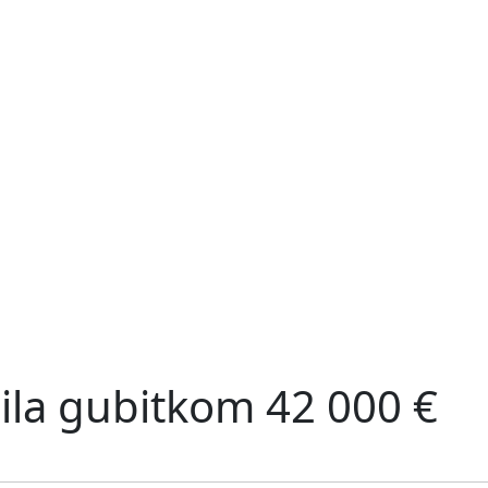
šila gubitkom 42 000 €