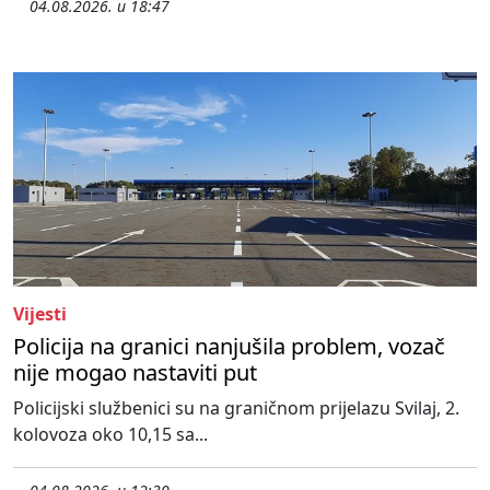
04.08.2026. u 18:47
Vijesti
Policija na granici nanjušila problem, vozač
nije mogao nastaviti put
Policijski službenici su na graničnom prijelazu Svilaj, 2.
kolovoza oko 10,15 sa...