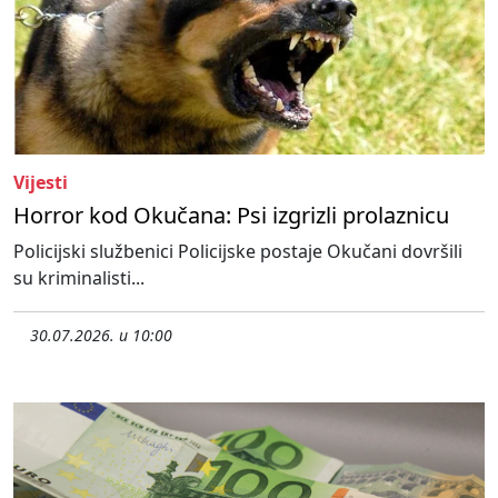
Vijesti
Horror kod Okučana: Psi izgrizli prolaznicu
Policijski službenici Policijske postaje Okučani dovršili
su kriminalisti...
30.07.2026. u 10:00