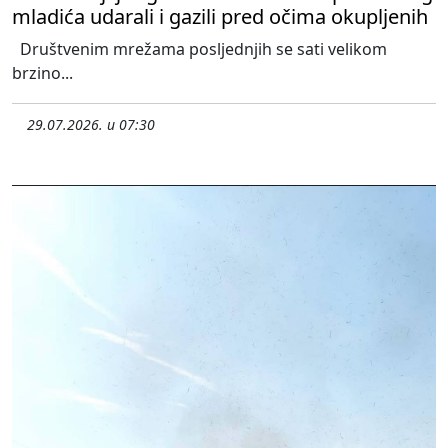
mladića udarali i gazili pred očima okupljenih
Društvenim mrežama posljednjih se sati velikom
brzino...
29.07.2026. u 07:30