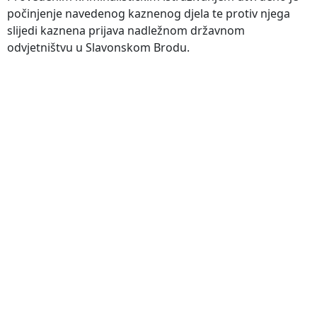
počinjenje navedenog kaznenog djela te protiv njega
slijedi kaznena prijava nadležnom državnom
odvjetništvu u Slavonskom Brodu.