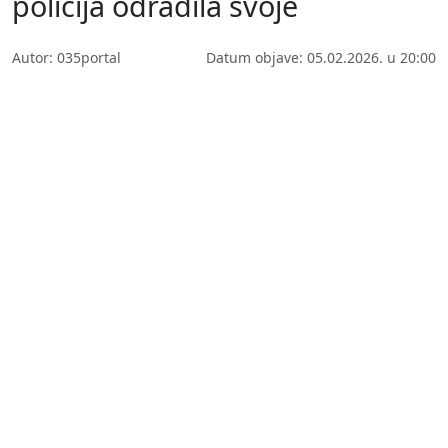
policija odradila svoje
Autor: 035portal
Datum objave: 05.02.2026. u 20:00