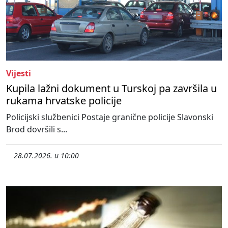
Vijesti
Kupila lažni dokument u Turskoj pa završila u
rukama hrvatske policije
Policijski službenici Postaje granične policije Slavonski
Brod dovršili s...
28.07.2026. u 10:00