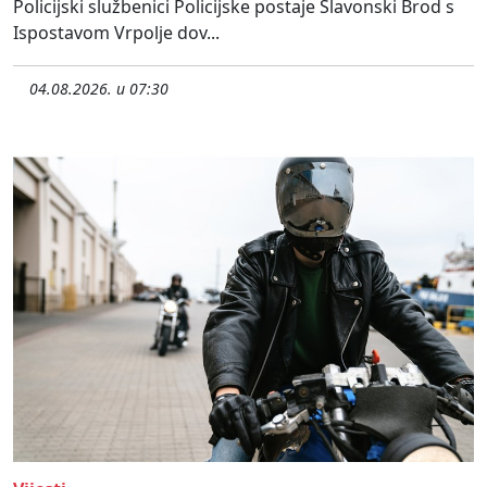
Policijski službenici Policijske postaje Slavonski Brod s
Ispostavom Vrpolje dov...
04.08.2026. u 07:30