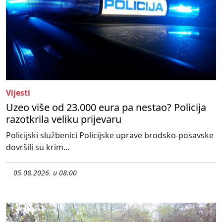
Vijesti
Uzeo više od 23.000 eura pa nestao? Policija
razotkrila veliku prijevaru
Policijski službenici Policijske uprave brodsko-posavske
dovršili su krim...
05.08.2026. u 08:00