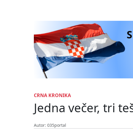
CRNA KRONIKA
Jedna večer, tri 
Autor: 035portal