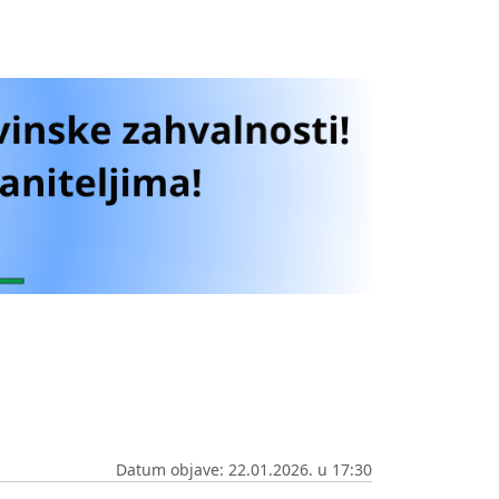
Datum objave: 22.01.2026. u 17:30