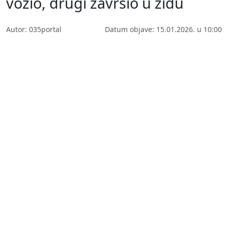
vozio, drugi završio u zidu
Autor: 035portal
Datum objave: 15.01.2026. u 10:00