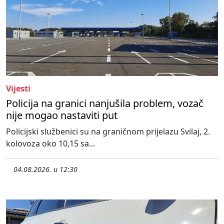
Vijesti
Policija na granici nanjušila problem, vozač
nije mogao nastaviti put
Policijski službenici su na graničnom prijelazu Svilaj, 2.
kolovoza oko 10,15 sa...
04.08.2026. u 12:30