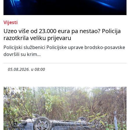
Vijesti
Uzeo više od 23.000 eura pa nestao? Policija
razotkrila veliku prijevaru
Policijski službenici Policijske uprave brodsko-posavske
dovršili su krim...
05.08.2026. u 08:00