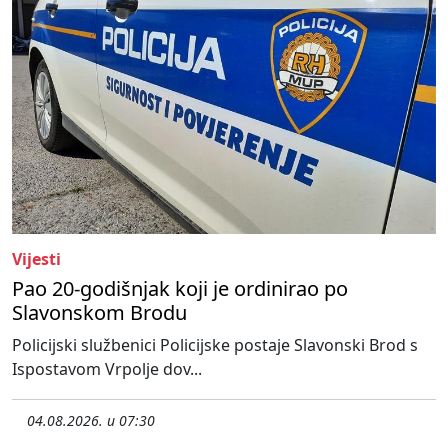
Vijesti
Pao 20-godišnjak koji je ordinirao po
Slavonskom Brodu
Policijski službenici Policijske postaje Slavonski Brod s
Ispostavom Vrpolje dov...
04.08.2026. u 07:30