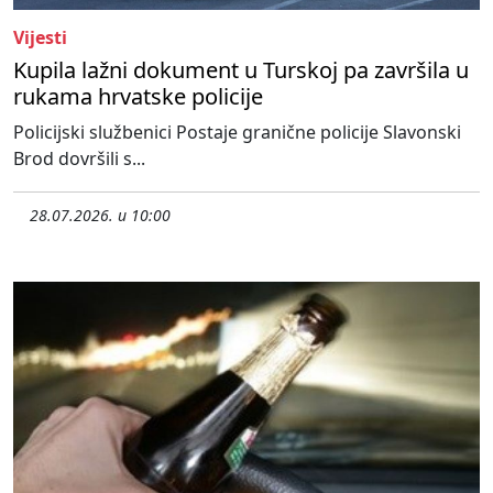
Vijesti
Kupila lažni dokument u Turskoj pa završila u
rukama hrvatske policije
Policijski službenici Postaje granične policije Slavonski
Brod dovršili s...
28.07.2026. u 10:00