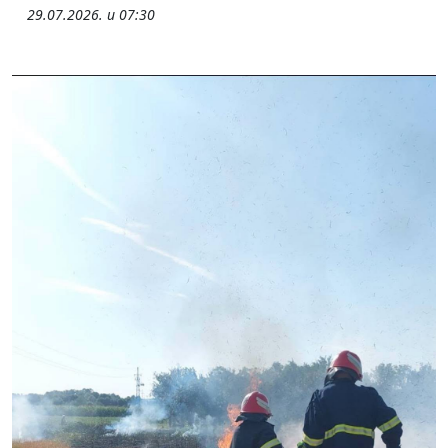
29.07.2026. u 07:30