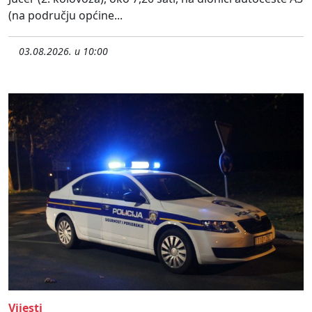
(na području općine...
03.08.2026. u 10:00
Vijesti