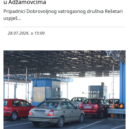
u Adžamovcima
Pripadnici Dobrovoljnog vatrogasnog društva Rešetari
uspješ...
28.07.2026. u 15:00