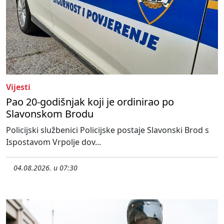
Vijesti
Pao 20-godišnjak koji je ordinirao po
Slavonskom Brodu
Policijski službenici Policijske postaje Slavonski Brod s
Ispostavom Vrpolje dov...
04.08.2026. u 07:30