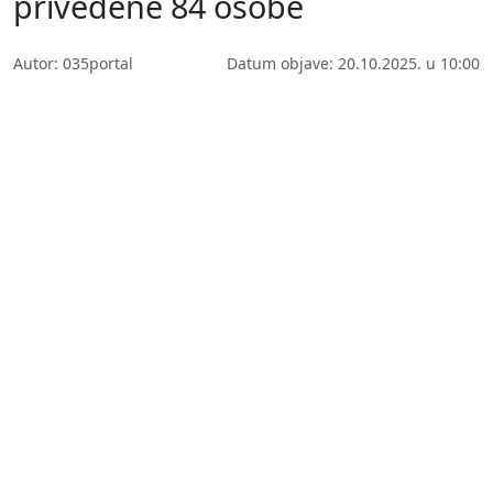
privedene 84 osobe
Autor: 035portal
Datum objave: 20.10.2025. u 10:00