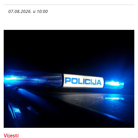
07.08.2026. u 10:00
Vijesti