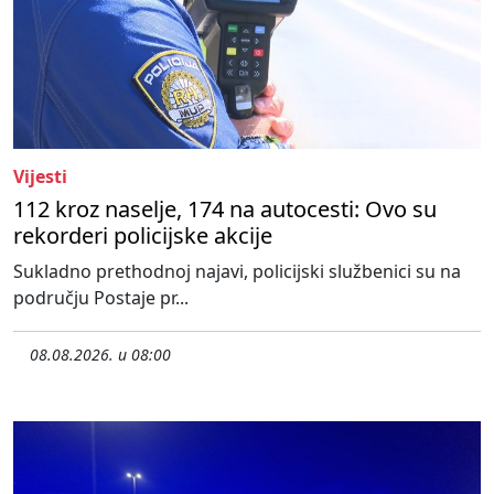
Vijesti
112 kroz naselje, 174 na autocesti: Ovo su
rekorderi policijske akcije
Sukladno prethodnoj najavi, policijski službenici su na
području Postaje pr...
08.08.2026. u 08:00