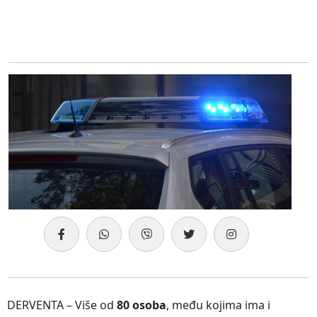
DERVENTA – Više od
80 osoba
, među kojima ima i