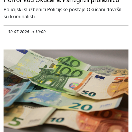
Policijski službenici Policijske postaje Okučani dovršili
su kriminalisti...
30.07.2026. u 10:00