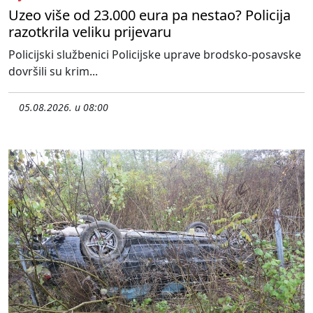
Uzeo više od 23.000 eura pa nestao? Policija
razotkrila veliku prijevaru
Policijski službenici Policijske uprave brodsko-posavske
dovršili su krim...
05.08.2026. u 08:00