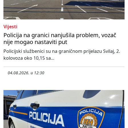
Vijesti
Policija na granici nanjušila problem, vozač
nije mogao nastaviti put
Policijski službenici su na graničnom prijelazu Svilaj, 2.
kolovoza oko 10,15 sa...
04.08.2026. u 12:30