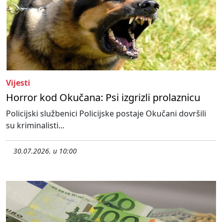
Vijesti
Horror kod Okučana: Psi izgrizli prolaznicu
Policijski službenici Policijske postaje Okučani dovršili
su kriminalisti...
30.07.2026. u 10:00