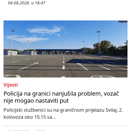
04.08.2026. u 18:47
Vijesti
Policija na granici nanjušila problem, vozač
nije mogao nastaviti put
Policijski službenici su na graničnom prijelazu Svilaj, 2.
kolovoza oko 10,15 sa...