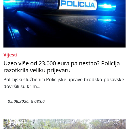
Vijesti
Uzeo više od 23.000 eura pa nestao? Policija
razotkrila veliku prijevaru
Policijski službenici Policijske uprave brodsko-posavske
dovršili su krim...
05.08.2026. u 08:00