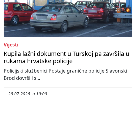
Vijesti
Kupila lažni dokument u Turskoj pa završila u
rukama hrvatske policije
Policijski službenici Postaje granične policije Slavonski
Brod dovršili s...
28.07.2026. u 10:00