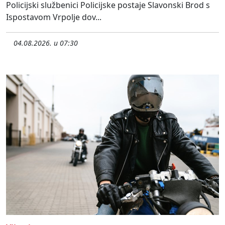
Policijski službenici Policijske postaje Slavonski Brod s
Ispostavom Vrpolje dov...
04.08.2026. u 07:30