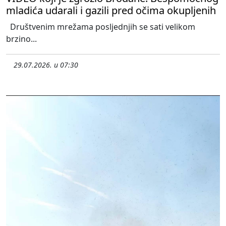
mladića udarali i gazili pred očima okupljenih
Društvenim mrežama posljednjih se sati velikom
brzino...
29.07.2026. u 07:30