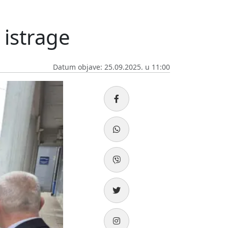
 istrage
Datum objave: 25.09.2025. u 11:00