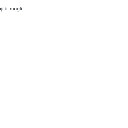
ji bi mogli