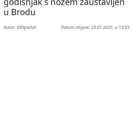
godišnjak s nožem zaustavljen
u Brodu
Autor: 035portal
Datum objave: 23.07.2025. u 13:53