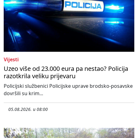
Vijesti
Uzeo više od 23.000 eura pa nestao? Policija
razotkrila veliku prijevaru
Policijski službenici Policijske uprave brodsko-posavske
dovršili su krim...
05.08.2026. u 08:00