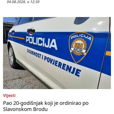
04.08.2026. u 12:30
Vijesti
Pao 20-godišnjak koji je ordinirao po
Slavonskom Brodu