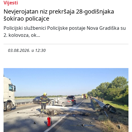
Vijesti
Nevjerojatan niz prekršaja 28-godišnjaka
šokirao policajce
Policijski službenici Policijske postaje Nova Gradiška su
2. kolovoza, ok...
03.08.2026. u 12:30