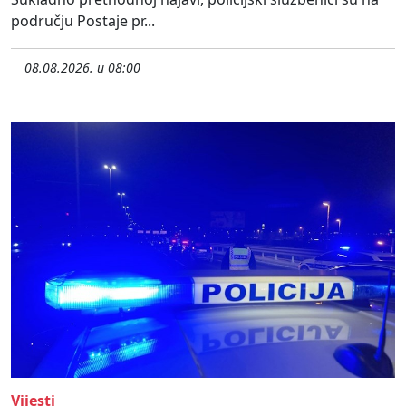
području Postaje pr...
08.08.2026. u 08:00
Vijesti