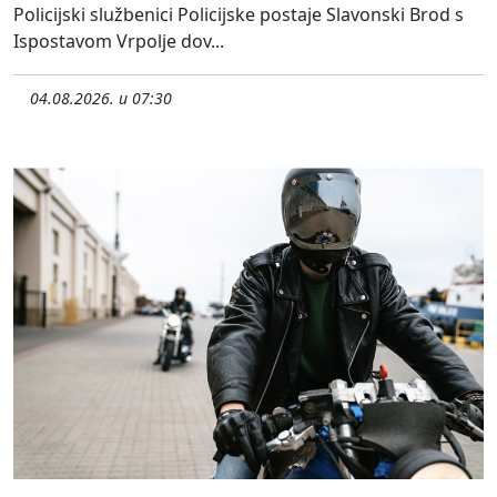
Policijski službenici Policijske postaje Slavonski Brod s
Ispostavom Vrpolje dov...
04.08.2026. u 07:30