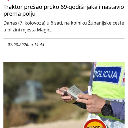
Traktor prešao preko 69-godišnjaka i nastavio
prema polju
Danas (7. kolovoza) u 6 sati, na kolniku Županijske ceste
u blizini mjesta Magić...
07.08.2026. u 19:45