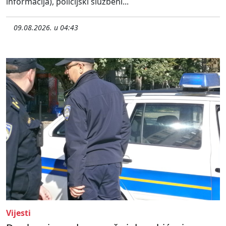
informacija), policijski službeni...
09.08.2026. u 04:43
Vijesti