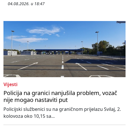
04.08.2026. u 18:47
Vijesti
Policija na granici nanjušila problem, vozač
nije mogao nastaviti put
Policijski službenici su na graničnom prijelazu Svilaj, 2.
kolovoza oko 10,15 sa...