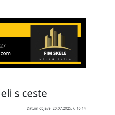
jeli s ceste
Datum objave: 20.07.2025. u 16:14