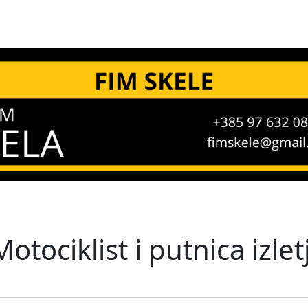
Motociklist i putnica izlet