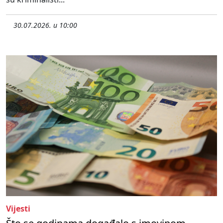
30.07.2026. u 10:00
Vijesti