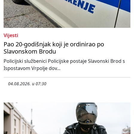
Vijesti
Pao 20-godišnjak koji je ordinirao po
Slavonskom Brodu
Policijski službenici Policijske postaje Slavonski Brod s
Ispostavom Vrpolje dov...
04.08.2026. u 07:30