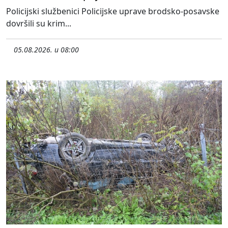
Policijski službenici Policijske uprave brodsko-posavske
dovršili su krim...
05.08.2026. u 08:00