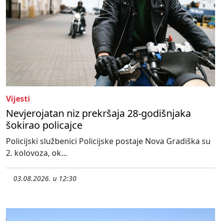
Vijesti
Nevjerojatan niz prekršaja 28-godišnjaka
šokirao policajce
Policijski službenici Policijske postaje Nova Gradiška su
2. kolovoza, ok...
03.08.2026. u 12:30