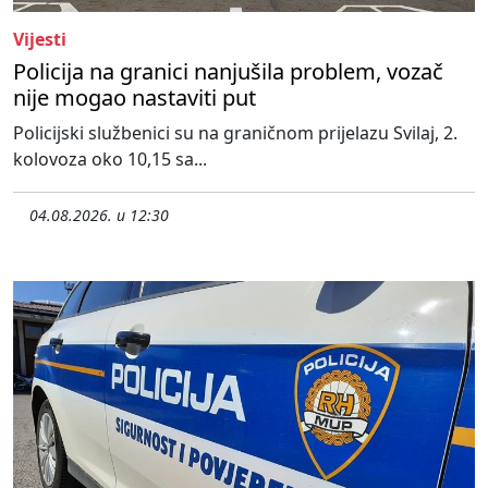
Vijesti
Policija na granici nanjušila problem, vozač
nije mogao nastaviti put
Policijski službenici su na graničnom prijelazu Svilaj, 2.
kolovoza oko 10,15 sa...
04.08.2026. u 12:30