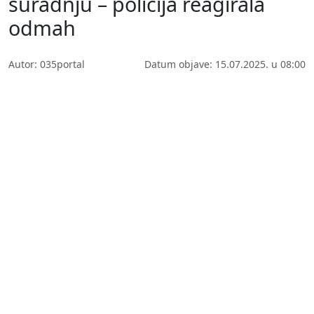
suradnju – policija reagirala
odmah
Autor: 035portal
Datum objave: 15.07.2025. u 08:00