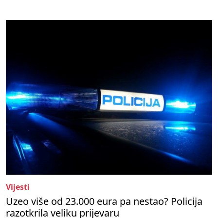
Vijesti
Uzeo više od 23.000 eura pa nestao? Policija
razotkrila veliku prijevaru