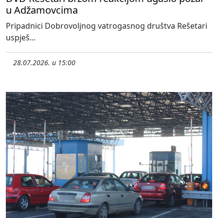
u Adžamovcima
Pripadnici Dobrovoljnog vatrogasnog društva Rešetari
uspješ...
28.07.2026. u 15:00