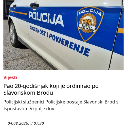
Vijesti
Pao 20-godišnjak koji je ordinirao po
Slavonskom Brodu
Policijski službenici Policijske postaje Slavonski Brod s
Ispostavom Vrpolje dov...
04.08.2026. u 07:30