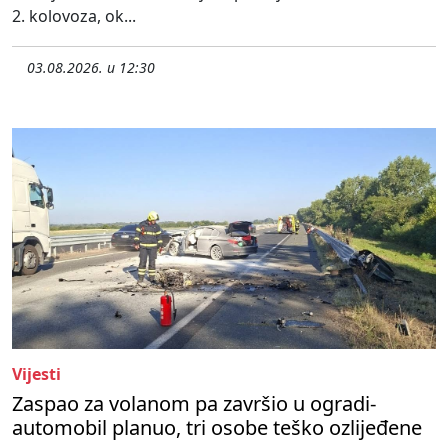
2. kolovoza, ok...
03.08.2026. u 12:30
Vijesti
Zaspao za volanom pa završio u ogradi-
automobil planuo, tri osobe teško ozlijeđene