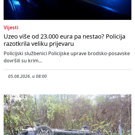
Vijesti
Uzeo više od 23.000 eura pa nestao? Policija
razotkrila veliku prijevaru
Policijski službenici Policijske uprave brodsko-posavske
dovršili su krim...
05.08.2026. u 08:00