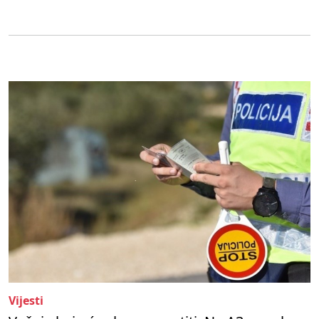
Vijesti