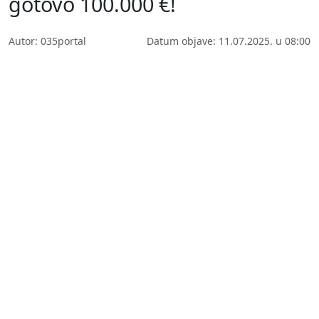
gotovo 100.000 €!
Autor: 035portal
Datum objave: 11.07.2025. u 08:00