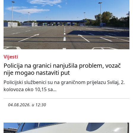
Vijesti
Policija na granici nanjušila problem, vozač
nije mogao nastaviti put
Policijski službenici su na graničnom prijelazu Svilaj, 2.
kolovoza oko 10,15 sa...
04.08.2026. u 12:30