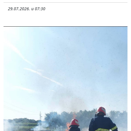
29.07.2026. u 07:30