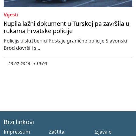
Vijesti
Kupila lažni dokument u Turskoj pa završila u
rukama hrvatske policije
Policijski službenici Postaje granične policije Slavonski
Brod dovršili s...
28.07.2026. u 10:00
Brzi linkovi
Impressum
Zaštita
Izjava o