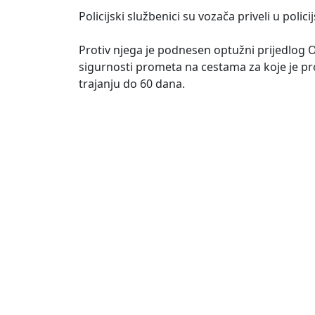
Policijski službenici su vozača priveli u poli
Protiv njega je podnesen optužni prijedlog
sigurnosti prometa na cestama za koje je pr
trajanju do 60 dana.