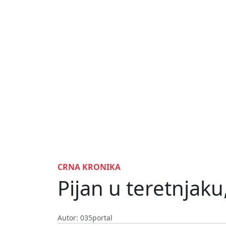
CRNA KRONIKA
Pijan u teretnjaku
Autor: 035portal