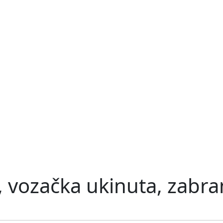
, vozačka ukinuta, zabra