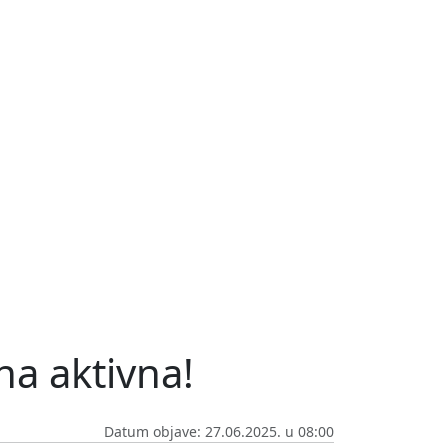
na aktivna!
Datum objave: 27.06.2025. u 08:00