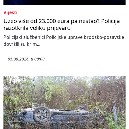
Vijesti
Uzeo više od 23.000 eura pa nestao? Policija
razotkrila veliku prijevaru
Policijski službenici Policijske uprave brodsko-posavske
dovršili su krim...
05.08.2026. u 08:00