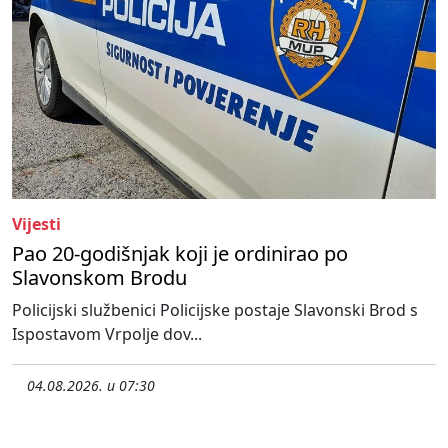
Vijesti
Pao 20-godišnjak koji je ordinirao po
Slavonskom Brodu
Policijski službenici Policijske postaje Slavonski Brod s
Ispostavom Vrpolje dov...
04.08.2026. u 07:30