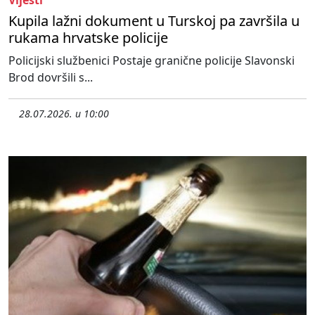
Kupila lažni dokument u Turskoj pa završila u
rukama hrvatske policije
Policijski službenici Postaje granične policije Slavonski
Brod dovršili s...
28.07.2026. u 10:00