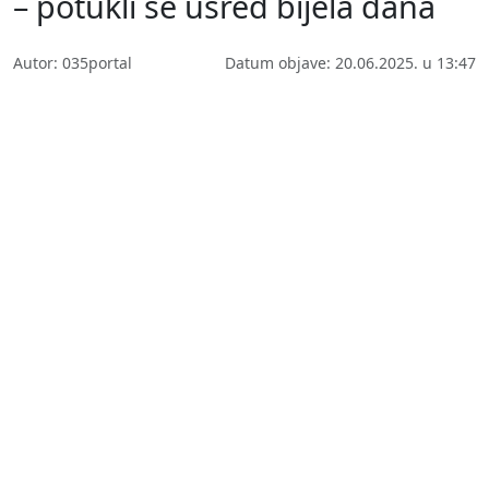
– potukli se usred bijela dana
Autor: 035portal
Datum objave: 20.06.2025. u 13:47