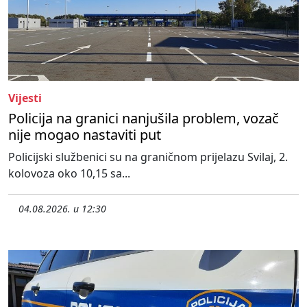
Vijesti
Policija na granici nanjušila problem, vozač
nije mogao nastaviti put
Policijski službenici su na graničnom prijelazu Svilaj, 2.
kolovoza oko 10,15 sa...
04.08.2026. u 12:30