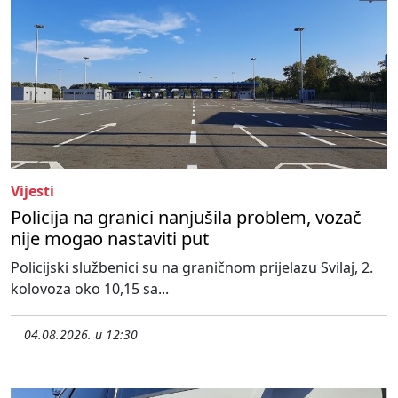
Vijesti
Policija na granici nanjušila problem, vozač
nije mogao nastaviti put
Policijski službenici su na graničnom prijelazu Svilaj, 2.
kolovoza oko 10,15 sa...
04.08.2026. u 12:30