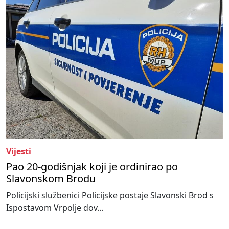
Vijesti
Pao 20-godišnjak koji je ordinirao po
Slavonskom Brodu
Policijski službenici Policijske postaje Slavonski Brod s
Ispostavom Vrpolje dov...