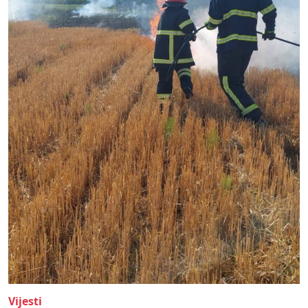
Vijesti