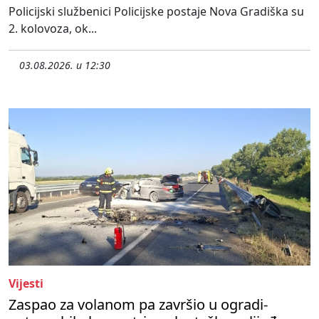
Policijski službenici Policijske postaje Nova Gradiška su
2. kolovoza, ok...
03.08.2026. u 12:30
Vijesti
Zaspao za volanom pa završio u ogradi-