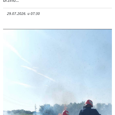
brzino...
29.07.2026. u 07:30