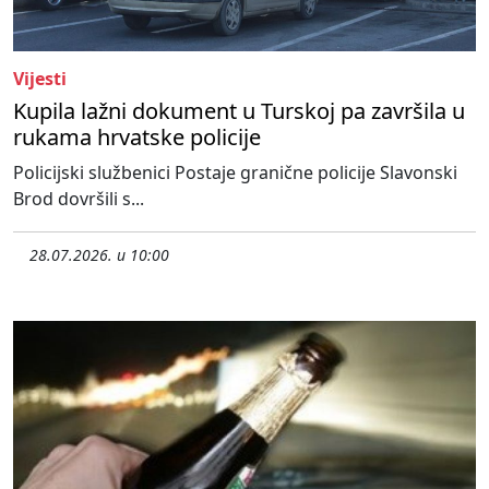
Vijesti
Kupila lažni dokument u Turskoj pa završila u
rukama hrvatske policije
Policijski službenici Postaje granične policije Slavonski
Brod dovršili s...
28.07.2026. u 10:00