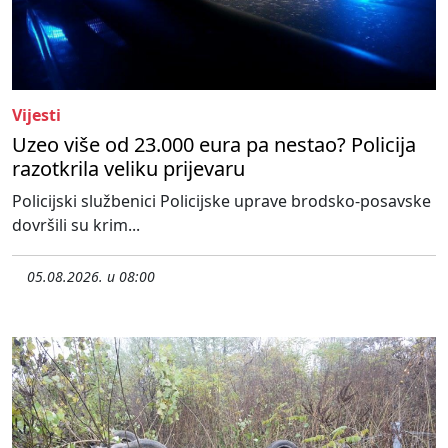
Vijesti
Uzeo više od 23.000 eura pa nestao? Policija
razotkrila veliku prijevaru
Policijski službenici Policijske uprave brodsko-posavske
dovršili su krim...
05.08.2026. u 08:00