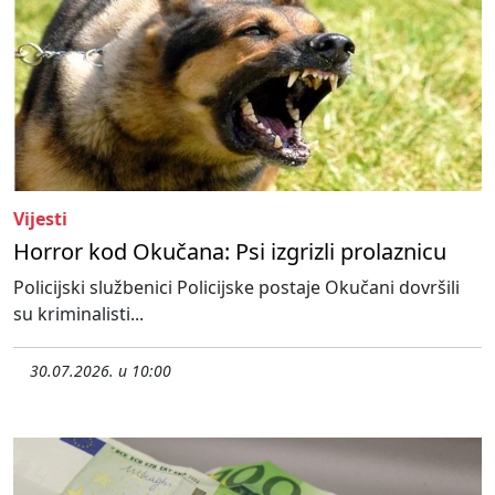
Vijesti
Horror kod Okučana: Psi izgrizli prolaznicu
Policijski službenici Policijske postaje Okučani dovršili
su kriminalisti...
30.07.2026. u 10:00