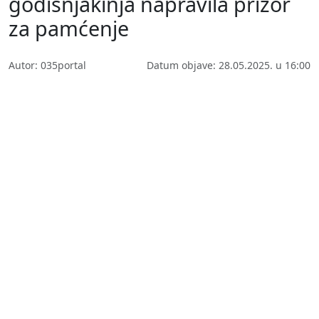
godišnjakinja napravila prizor
za pamćenje
Autor: 035portal
Datum objave: 28.05.2025. u 16:00