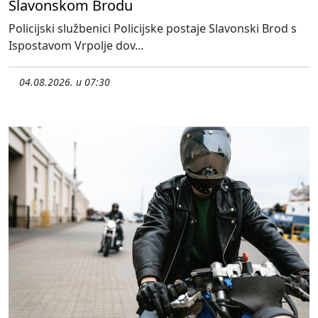
Slavonskom Brodu
Policijski službenici Policijske postaje Slavonski Brod s
Ispostavom Vrpolje dov...
04.08.2026. u 07:30