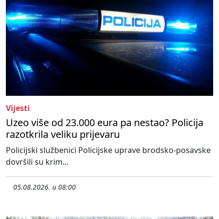
Vijesti
Uzeo više od 23.000 eura pa nestao? Policija
razotkrila veliku prijevaru
Policijski službenici Policijske uprave brodsko-posavske
dovršili su krim...
05.08.2026. u 08:00