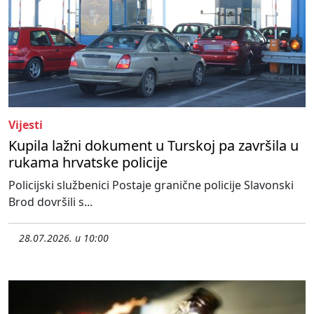
Vijesti
Kupila lažni dokument u Turskoj pa završila u
rukama hrvatske policije
Policijski službenici Postaje granične policije Slavonski
Brod dovršili s...
28.07.2026. u 10:00