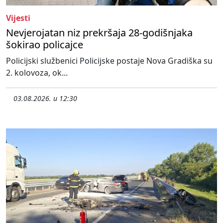
Vijesti
Nevjerojatan niz prekršaja 28-godišnjaka
šokirao policajce
Policijski službenici Policijske postaje Nova Gradiška su
2. kolovoza, ok...
03.08.2026. u 12:30