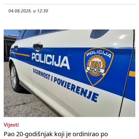
04.08.2026. u 12:30
Vijesti
Pao 20-godišnjak koji je ordinirao po