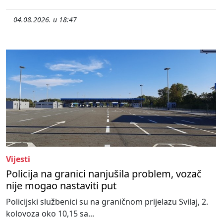
04.08.2026. u 18:47
Vijesti
Policija na granici nanjušila problem, vozač
nije mogao nastaviti put
Policijski službenici su na graničnom prijelazu Svilaj, 2.
kolovoza oko 10,15 sa...