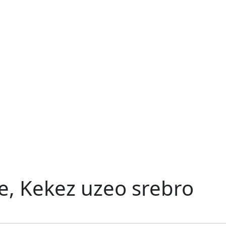
e, Kekez uzeo srebro