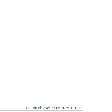
Datum objave: 23.05.2025. u 10:00