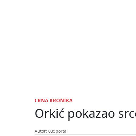
CRNA KRONIKA
Orkić pokazao src
Autor: 035portal