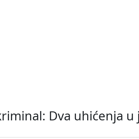
 kriminal: Dva uhićenja 