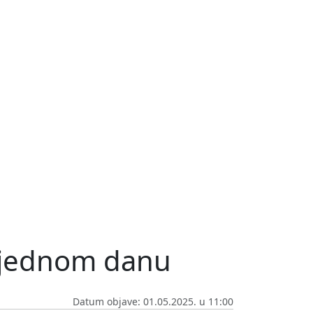
u jednom danu
Datum objave: 01.05.2025. u 11:00