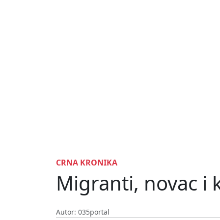
CRNA KRONIKA
Migranti, novac i
Autor: 035portal