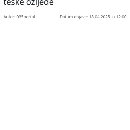
teške ozljede
Autor: 035portal
Datum objave: 18.04.2025. u 12:00