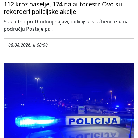
112 kroz naselje, 174 na autocesti: Ovo su
rekorderi policijske akcije
Sukladno prethodnoj najavi, policijski službenici su na
području Postaje pr...
08.08.2026. u 08:00