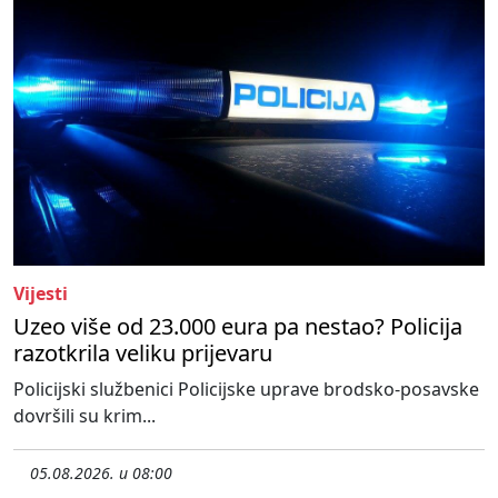
Vijesti
Uzeo više od 23.000 eura pa nestao? Policija
razotkrila veliku prijevaru
Policijski službenici Policijske uprave brodsko-posavske
dovršili su krim...
05.08.2026. u 08:00