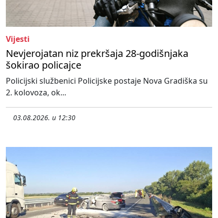
Vijesti
Nevjerojatan niz prekršaja 28-godišnjaka
šokirao policajce
Policijski službenici Policijske postaje Nova Gradiška su
2. kolovoza, ok...
03.08.2026. u 12:30