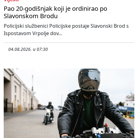
Pao 20-godišnjak koji je ordinirao po
Slavonskom Brodu
Policijski službenici Policijske postaje Slavonski Brod s
Ispostavom Vrpolje dov...
04.08.2026. u 07:30