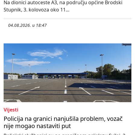
Na dionici autoceste A3, na području općine Brodski
Stupnik, 3. kolovoza oko 11...
04.08.2026. u 18:47
Vijesti
Policija na granici nanjušila problem, vozač
nije mogao nastaviti put