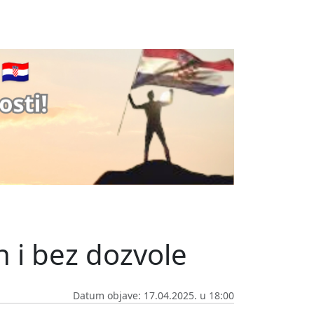
n i bez dozvole
Datum objave: 17.04.2025. u 18:00