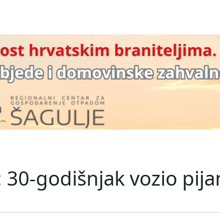
 30-godišnjak vozio pija