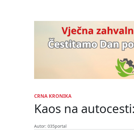
CRNA KRONIKA
Kaos na autocesti:
Autor: 035portal