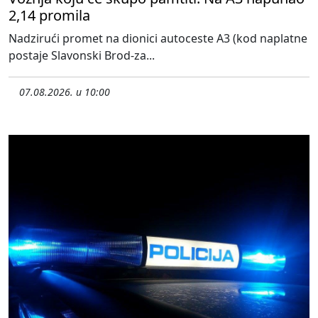
2,14 promila
Nadzirući promet na dionici autoceste A3 (kod naplatne
postaje Slavonski Brod-za...
07.08.2026. u 10:00