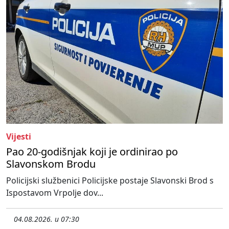
Vijesti
Pao 20-godišnjak koji je ordinirao po
Slavonskom Brodu
Policijski službenici Policijske postaje Slavonski Brod s
Ispostavom Vrpolje dov...
04.08.2026. u 07:30