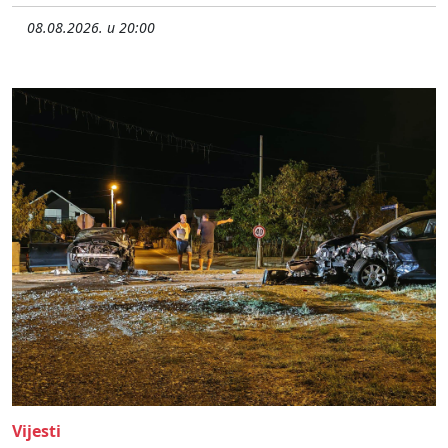
08.08.2026. u 20:00
Vijesti