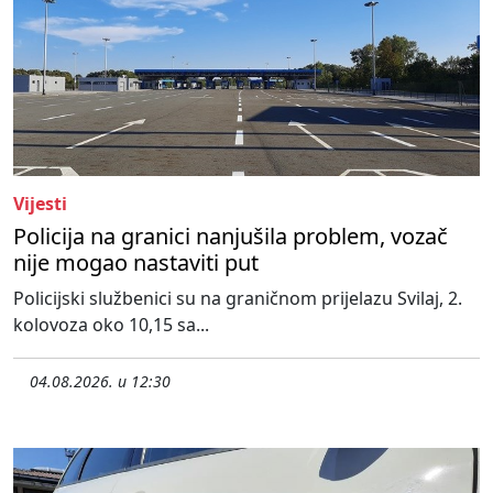
Vijesti
Policija na granici nanjušila problem, vozač
nije mogao nastaviti put
Policijski službenici su na graničnom prijelazu Svilaj, 2.
kolovoza oko 10,15 sa...
04.08.2026. u 12:30