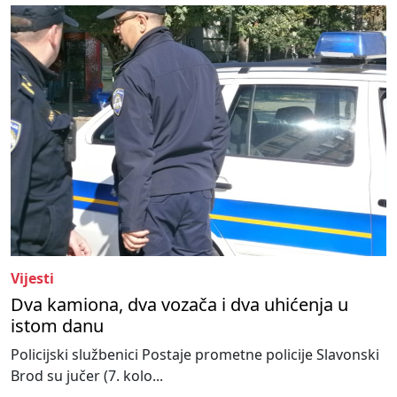
Vijesti
Dva kamiona, dva vozača i dva uhićenja u
istom danu
Policijski službenici Postaje prometne policije Slavonski
Brod su jučer (7. kolo...