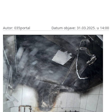
Autor: 035portal
Datum objave: 31.03.2025. u 14:00