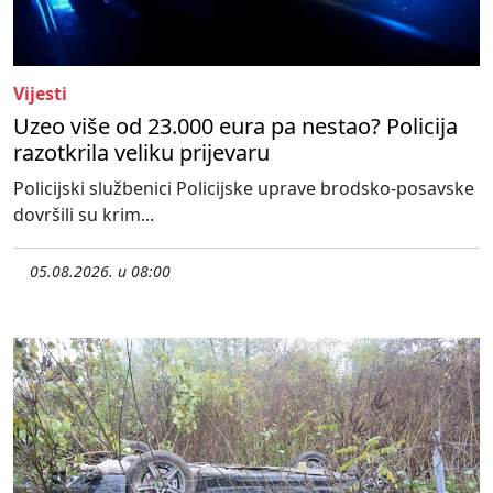
Vijesti
Uzeo više od 23.000 eura pa nestao? Policija
razotkrila veliku prijevaru
Policijski službenici Policijske uprave brodsko-posavske
dovršili su krim...
05.08.2026. u 08:00