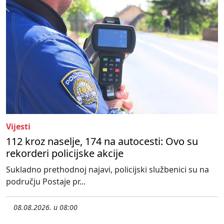
Vijesti
112 kroz naselje, 174 na autocesti: Ovo su
rekorderi policijske akcije
Sukladno prethodnoj najavi, policijski službenici su na
području Postaje pr...
08.08.2026. u 08:00