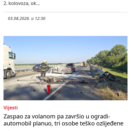
2. kolovoza, ok...
03.08.2026. u 12:30
Vijesti
Zaspao za volanom pa završio u ogradi-
automobil planuo, tri osobe teško ozlijeđene