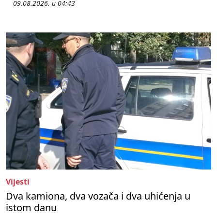
09.08.2026. u 04:43
Vijesti
Dva kamiona, dva vozača i dva uhićenja u
istom danu