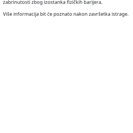
zabrinutosti zbog izostanka fizičkih barijera.
Više informacija bit će poznato nakon završetka istrage.