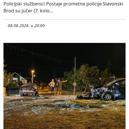
Policijski službenici Postaje prometne policije Slavonski
Brod su jučer (7. kolo...
08.08.2026. u 20:00