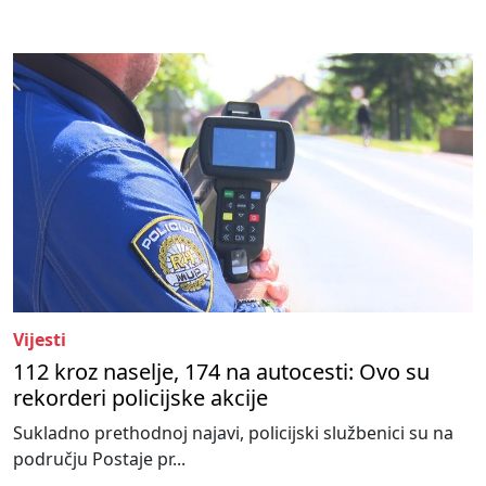
Vijesti
112 kroz naselje, 174 na autocesti: Ovo su
rekorderi policijske akcije
Sukladno prethodnoj najavi, policijski službenici su na
području Postaje pr...