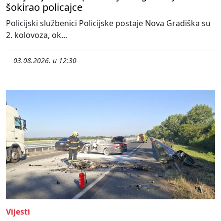
šokirao policajce
Policijski službenici Policijske postaje Nova Gradiška su
2. kolovoza, ok...
03.08.2026. u 12:30
Vijesti