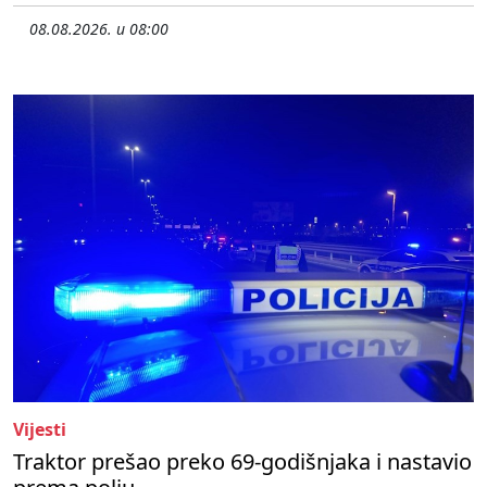
08.08.2026. u 08:00
Vijesti
Traktor prešao preko 69-godišnjaka i nastavio