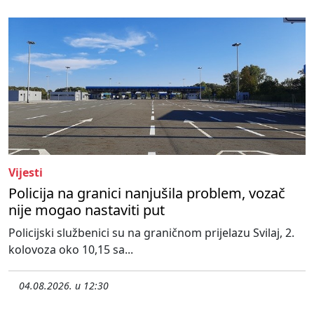
Vijesti
Policija na granici nanjušila problem, vozač
nije mogao nastaviti put
Policijski službenici su na graničnom prijelazu Svilaj, 2.
kolovoza oko 10,15 sa...
04.08.2026. u 12:30