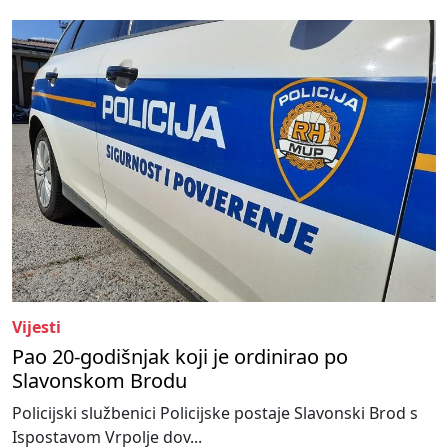
Vijesti
Pao 20-godišnjak koji je ordinirao po
Slavonskom Brodu
Policijski službenici Policijske postaje Slavonski Brod s
Ispostavom Vrpolje dov...