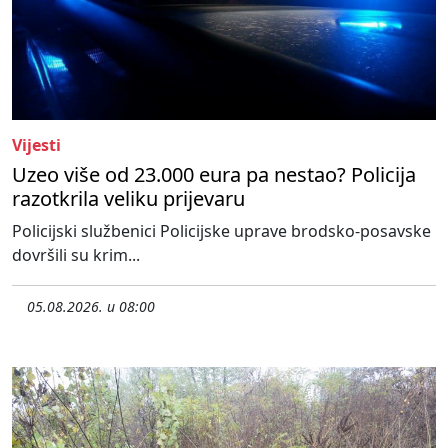
Vijesti
Uzeo više od 23.000 eura pa nestao? Policija
razotkrila veliku prijevaru
Policijski službenici Policijske uprave brodsko-posavske
dovršili su krim...
05.08.2026. u 08:00