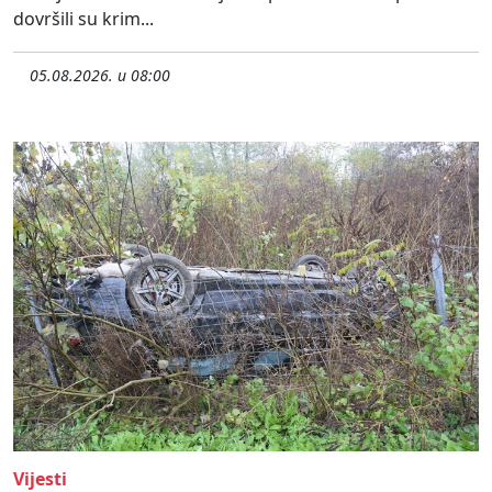
dovršili su krim...
05.08.2026. u 08:00
Vijesti