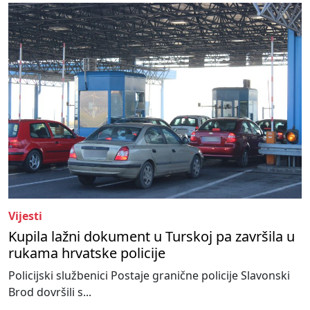
Vijesti
Kupila lažni dokument u Turskoj pa završila u
rukama hrvatske policije
Policijski službenici Postaje granične policije Slavonski
Brod dovršili s...