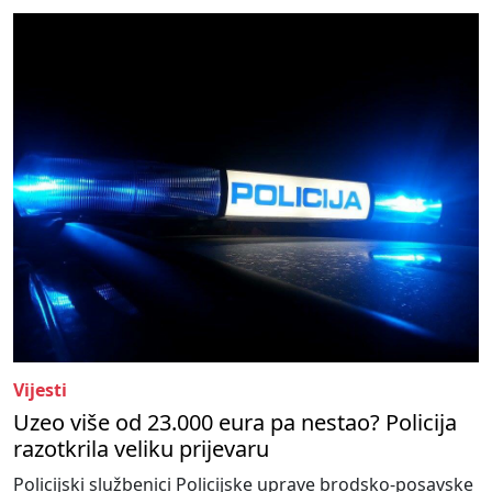
Vijesti
Uzeo više od 23.000 eura pa nestao? Policija
razotkrila veliku prijevaru
Policijski službenici Policijske uprave brodsko-posavske