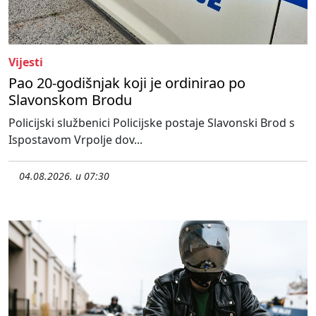
Vijesti
Pao 20-godišnjak koji je ordinirao po
Slavonskom Brodu
Policijski službenici Policijske postaje Slavonski Brod s
Ispostavom Vrpolje dov...
04.08.2026. u 07:30