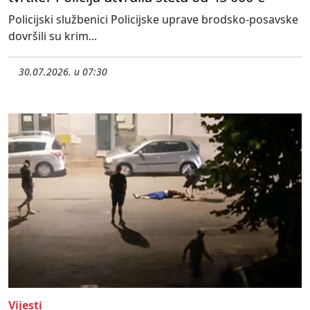
Policijski službenici Policijske uprave brodsko-posavske
dovršili su krim...
30.07.2026. u 07:30
Vijesti