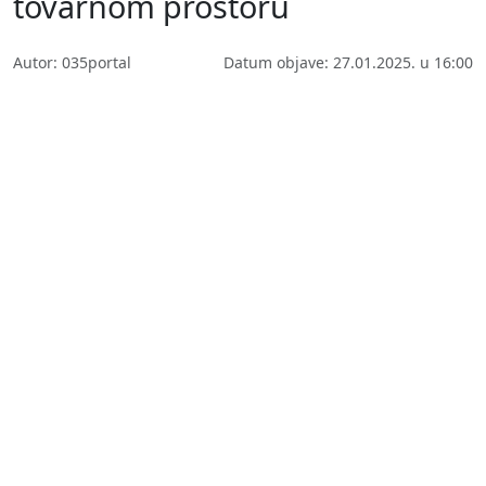
tovarnom prostoru
Autor: 035portal
Datum objave: 27.01.2025. u 16:00