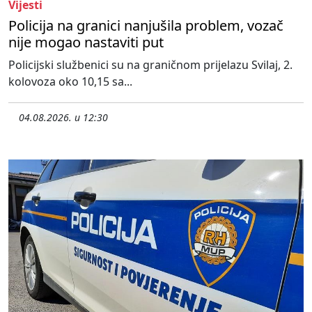
Vijesti
Policija na granici nanjušila problem, vozač
nije mogao nastaviti put
Policijski službenici su na graničnom prijelazu Svilaj, 2.
kolovoza oko 10,15 sa...
04.08.2026. u 12:30