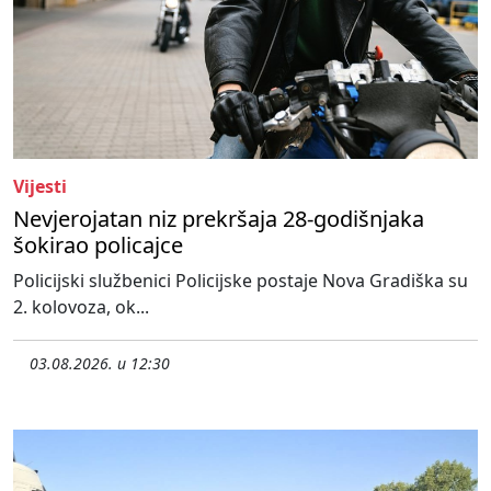
Vijesti
Nevjerojatan niz prekršaja 28-godišnjaka
šokirao policajce
Policijski službenici Policijske postaje Nova Gradiška su
2. kolovoza, ok...
03.08.2026. u 12:30